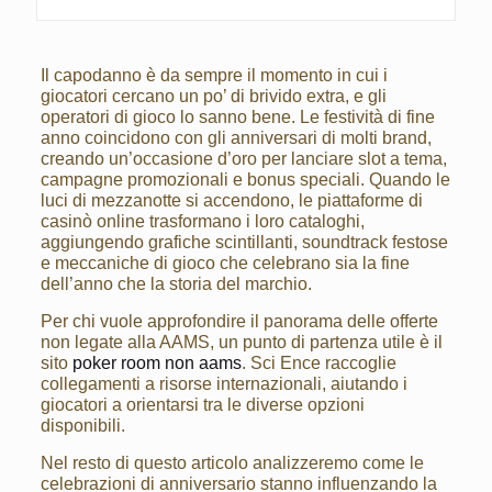
Il capodanno è da sempre il momento in cui i
giocatori cercano un po’ di brivido extra, e gli
operatori di gioco lo sanno bene. Le festività di fine
anno coincidono con gli anniversari di molti brand,
creando un’occasione d’oro per lanciare slot a tema,
campagne promozionali e bonus speciali. Quando le
luci di mezzanotte si accendono, le piattaforme di
casinò online trasformano i loro cataloghi,
aggiungendo grafiche scintillanti, soundtrack festose
e meccaniche di gioco che celebrano sia la fine
dell’anno che la storia del marchio.
Per chi vuole approfondire il panorama delle offerte
non legate alla AAMS, un punto di partenza utile è il
sito
poker room non aams
. Sci Ence raccoglie
collegamenti a risorse internazionali, aiutando i
giocatori a orientarsi tra le diverse opzioni
disponibili.
Nel resto di questo articolo analizzeremo come le
celebrazioni di anniversario stanno influenzando la