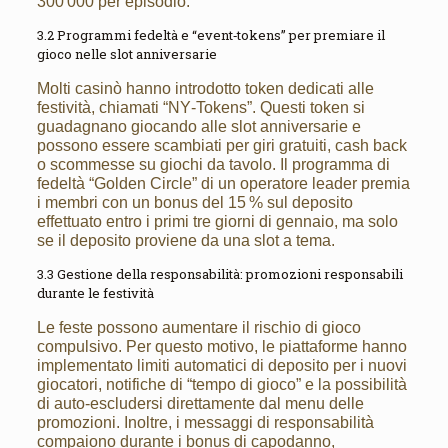
300 000 per episodio.
3.2 Programmi fedeltà e “event‑tokens” per premiare il
gioco nelle slot anniversarie
Molti casinò hanno introdotto token dedicati alle
festività, chiamati “NY‑Tokens”. Questi token si
guadagnano giocando alle slot anniversarie e
possono essere scambiati per giri gratuiti, cash back
o scommesse su giochi da tavolo. Il programma di
fedeltà “Golden Circle” di un operatore leader premia
i membri con un bonus del 15 % sul deposito
effettuato entro i primi tre giorni di gennaio, ma solo
se il deposito proviene da una slot a tema.
3.3 Gestione della responsabilità: promozioni responsabili
durante le festività
Le feste possono aumentare il rischio di gioco
compulsivo. Per questo motivo, le piattaforme hanno
implementato limiti automatici di deposito per i nuovi
giocatori, notifiche di “tempo di gioco” e la possibilità
di auto‑escludersi direttamente dal menu delle
promozioni. Inoltre, i messaggi di responsabilità
compaiono durante i bonus di capodanno,