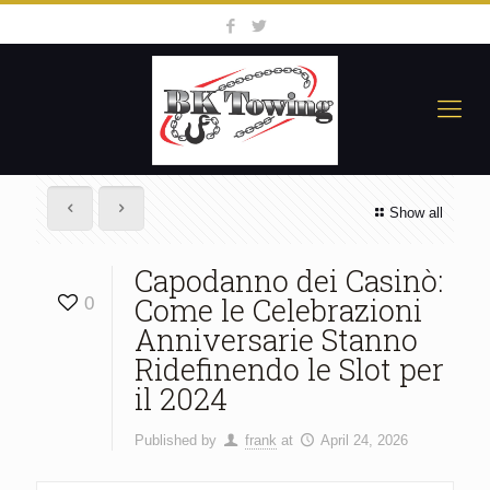
Show all
Capodanno dei Casinò:
Come le Celebrazioni
0
Anniversarie Stanno
Ridefinendo le Slot per
il 2024
Published by
frank
at
April 24, 2026