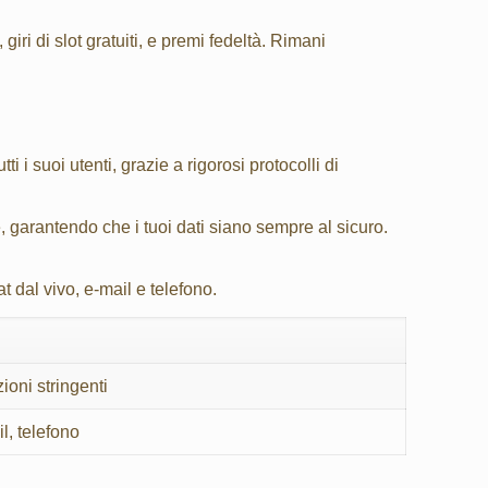
i di slot gratuiti, e premi fedeltà. Rimani
i i suoi utenti, grazie a rigorosi protocolli di
e, garantendo che i tuoi dati siano sempre al sicuro.
t dal vivo, e-mail e telefono.
ioni stringenti
l, telefono