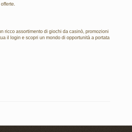
offerte.
n ricco assortimento di giochi da casinò, promozioni
ttua il login e scopri un mondo di opportunità a portata