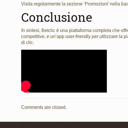
Visita regolarmente la sezione ‘Promozioni’ nella bac
Conclusione
In sintesi, Betclic è una piattaforma completa che 
competitive, e un’app user-friendly per utilizzare la pi
di clic.
Comments are closed.