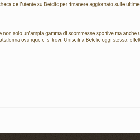
heca dell’utente su Betclic per rimanere aggiornato sulle ultime 
offre non solo un’ampia gamma di scommesse sportive ma anche u
attaforma ovunque ci si trovi. Unisciti a Betclic oggi stesso, effe