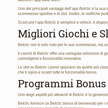
Uno dei principali vantaggi dell’app Betclic è la sua i
scommesse sportive e le slot. Inoltre, le notifiche pu
Scaricare l’app Betclic è semplice e veloce; è dispon
Migliori Giochi e S
Betclic non è solo noto per le sue scommesse, ma anch
Il casinò di Betclic offre una variegata selezione di 
coinvolgenti e funzionalità innovative.
Le slot su Betclic casinò spaziano da quelle più class
che ti ispira e scopri tutte le funzionalità bonus.
Programmi Bonus e
Uno degli aspetti più attraenti di Betclic è la generos
Betclic fornisce un Betclic bonus di benvenuto per i nu