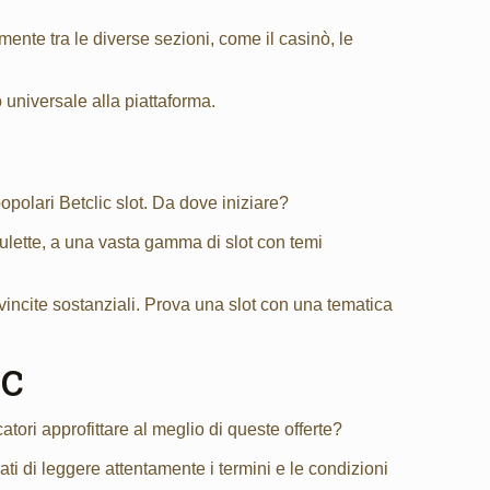
mente tra le diverse sezioni, come il casinò, le
 universale alla piattaforma.
polari Betclic slot. Da dove iniziare?
roulette, a una vasta gamma di slot con temi
 vincite sostanziali. Prova una slot con una tematica
ic
atori approfittare al meglio di queste offerte?
ati di leggere attentamente i termini e le condizioni