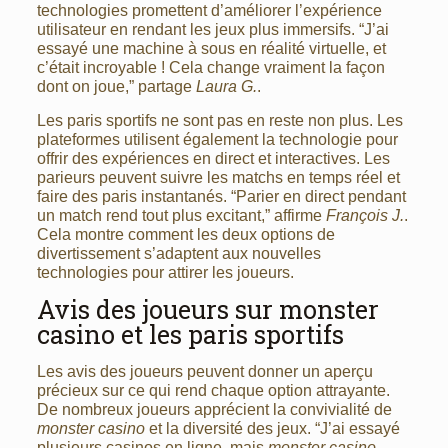
technologies promettent d’améliorer l’expérience
utilisateur en rendant les jeux plus immersifs. “J’ai
essayé une machine à sous en réalité virtuelle, et
c’était incroyable ! Cela change vraiment la façon
dont on joue,” partage
Laura G.
.
Les paris sportifs ne sont pas en reste non plus. Les
plateformes utilisent également la technologie pour
offrir des expériences en direct et interactives. Les
parieurs peuvent suivre les matchs en temps réel et
faire des paris instantanés. “Parier en direct pendant
un match rend tout plus excitant,” affirme
François J.
.
Cela montre comment les deux options de
divertissement s’adaptent aux nouvelles
technologies pour attirer les joueurs.
Avis des joueurs sur monster
casino et les paris sportifs
Les avis des joueurs peuvent donner un aperçu
précieux sur ce qui rend chaque option attrayante.
De nombreux joueurs apprécient la convivialité de
monster casino
et la diversité des jeux. “J’ai essayé
plusieurs casinos en ligne, mais
monster casino