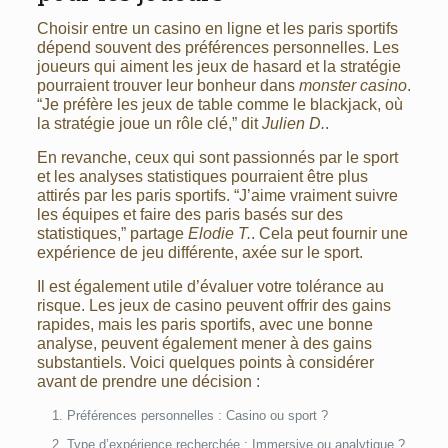
Choisir entre un casino en ligne et les paris sportifs
dépend souvent des préférences personnelles. Les
joueurs qui aiment les jeux de hasard et la stratégie
pourraient trouver leur bonheur dans
monster casino
.
“Je préfère les jeux de table comme le blackjack, où
la stratégie joue un rôle clé,” dit
Julien D.
.
En revanche, ceux qui sont passionnés par le sport
et les analyses statistiques pourraient être plus
attirés par les paris sportifs. “J’aime vraiment suivre
les équipes et faire des paris basés sur des
statistiques,” partage
Elodie T.
. Cela peut fournir une
expérience de jeu différente, axée sur le sport.
Il est également utile d’évaluer votre tolérance au
risque. Les jeux de casino peuvent offrir des gains
rapides, mais les paris sportifs, avec une bonne
analyse, peuvent également mener à des gains
substantiels. Voici quelques points à considérer
avant de prendre une décision :
Préférences personnelles : Casino ou sport ?
Type d’expérience recherchée : Immersive ou analytique ?