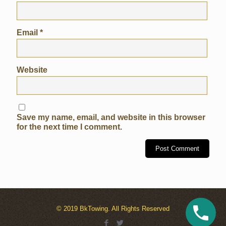
Email
*
Website
Save my name, email, and website in this browser
for the next time I comment.
© 2019 BkTowing. All Rights Reserved