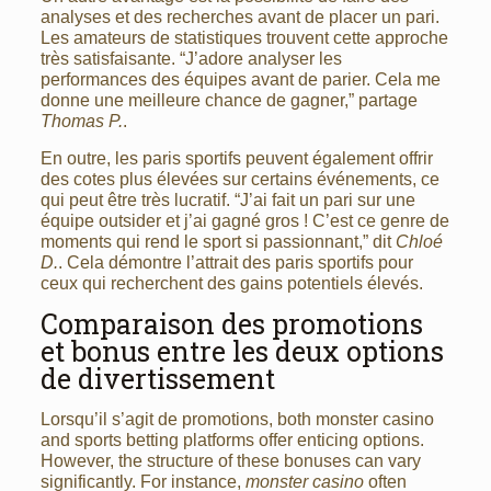
analyses et des recherches avant de placer un pari.
Les amateurs de statistiques trouvent cette approche
très satisfaisante. “J’adore analyser les
performances des équipes avant de parier. Cela me
donne une meilleure chance de gagner,” partage
Thomas P.
.
En outre, les paris sportifs peuvent également offrir
des cotes plus élevées sur certains événements, ce
qui peut être très lucratif. “J’ai fait un pari sur une
équipe outsider et j’ai gagné gros ! C’est ce genre de
moments qui rend le sport si passionnant,” dit
Chloé
D.
. Cela démontre l’attrait des paris sportifs pour
ceux qui recherchent des gains potentiels élevés.
Comparaison des promotions
et bonus entre les deux options
de divertissement
Lorsqu’il s’agit de promotions, both monster casino
and sports betting platforms offer enticing options.
However, the structure of these bonuses can vary
significantly. For instance,
monster casino
often