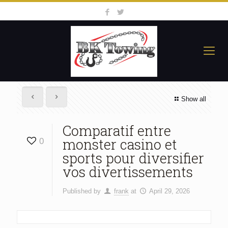
Show all
Comparatif entre
monster casino et
0
sports pour diversifier
vos divertissements
Published by
frank
at
April 29, 2026