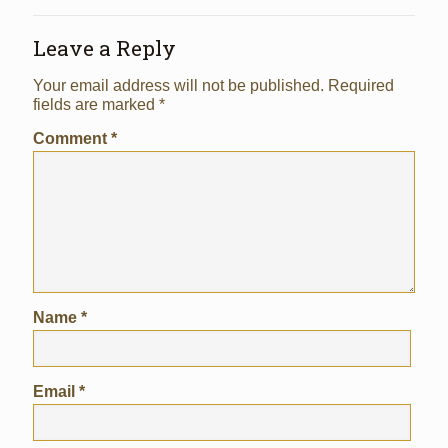
Leave a Reply
Your email address will not be published.
Required
fields are marked
*
Comment
*
Name
*
Email
*