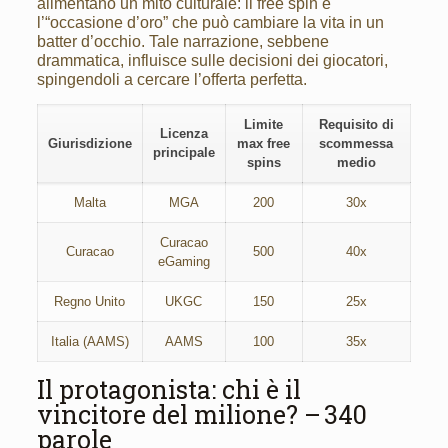
alimentano un mito culturale: il free spin è
l’“occasione d’oro” che può cambiare la vita in un
batter d’occhio. Tale narrazione, sebbene
drammatica, influisce sulle decisioni dei giocatori,
spingendoli a cercare l’offerta perfetta.
Limite
Requisito di
Licenza
Giurisdizione
max free
scommessa
principale
spins
medio
Malta
MGA
200
30x
Curacao
Curacao
500
40x
eGaming
Regno Unito
UKGC
150
25x
Italia (AAMS)
AAMS
100
35x
Il protagonista: chi è il
vincitore del milione? – 340
parole