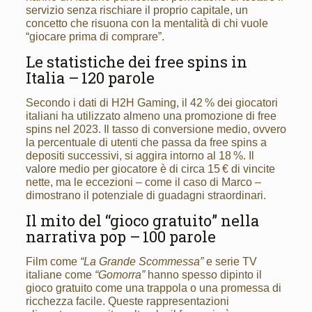
servizio senza rischiare il proprio capitale, un
concetto che risuona con la mentalità di chi vuole
“giocare prima di comprare”.
Le statistiche dei free spins in
Italia – 120 parole
Secondo i dati di H2H Gaming, il 42 % dei giocatori
italiani ha utilizzato almeno una promozione di free
spins nel 2023. Il tasso di conversione medio, ovvero
la percentuale di utenti che passa da free spins a
depositi successivi, si aggira intorno al 18 %. Il
valore medio per giocatore è di circa 15 € di vincite
nette, ma le eccezioni – come il caso di Marco –
dimostrano il potenziale di guadagni straordinari.
Il mito del “gioco gratuito” nella
narrativa pop – 100 parole
Film come
“La Grande Scommessa”
e serie TV
italiane come
“Gomorra”
hanno spesso dipinto il
gioco gratuito come una trappola o una promessa di
ricchezza facile. Queste rappresentazioni