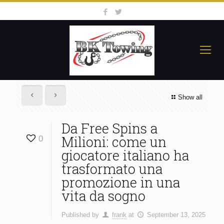
Show all
Da Free Spins a
Milioni: come un
0
giocatore italiano ha
trasformato una
promozione in una
vita da sogno
Published by
frank
at
September 13, 2025