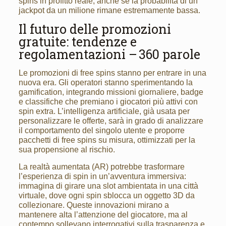
spins in profitto reale, anche se la probabilità di un
jackpot da un milione rimane estremamente bassa.
Il futuro delle promozioni
gratuite: tendenze e
regolamentazioni – 360 parole
Le promozioni di free spins stanno per entrare in una
nuova era. Gli operatori stanno sperimentando la
gamification, integrando missioni giornaliere, badge
e classifiche che premiano i giocatori più attivi con
spin extra. L’intelligenza artificiale, già usata per
personalizzare le offerte, sarà in grado di analizzare
il comportamento del singolo utente e proporre
pacchetti di free spins su misura, ottimizzati per la
sua propensione al rischio.
La realtà aumentata (AR) potrebbe trasformare
l’esperienza di spin in un’avventura immersiva:
immagina di girare una slot ambientata in una città
virtuale, dove ogni spin sblocca un oggetto 3D da
collezionare. Queste innovazioni mirano a
mantenere alta l’attenzione del giocatore, ma al
contempo sollevano interrogativi sulla trasparenza e