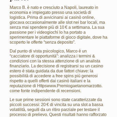
Marco B. è nato e cresciuto a Napoli, laureato in
economia e impiegato presso una società di
logistica. Prima di avvicinarsi ai casinò online,
giocava occasionalmente alle slot nei bar locali, ma
senza mai spendere più di 10 € a settimana. La sua
passione per i videogiochi lo ha portato a
sperimentare le piattaforme di gioco digitale, dove ha
scoperto le offerte “senza deposito”.
Dal punto di vista psicologico, Marco è un
“cacciatore di opportunità”: analizza i termini &
condizioni con la stessa attenzione di un analista
finanziario. La decisione di registrarsi su un casino
estero è stata guidata da due fattori chiave: la
possibilità di accedere a free spins più generosi
rispetto a quelli offerti dai casinò italiani e la
reputazione di Httpswww.Premiogaetanomarzotto.
come fonte indipendente di recensioni.
Le sue prime sessioni sono state caratterizzate da
piccoli successi: 20 € di vincita su una slot a bassa
volatilità, seguiti da un ritiro parziale per testare il
processo di prelievo. Questi risultati hanno rafforzato