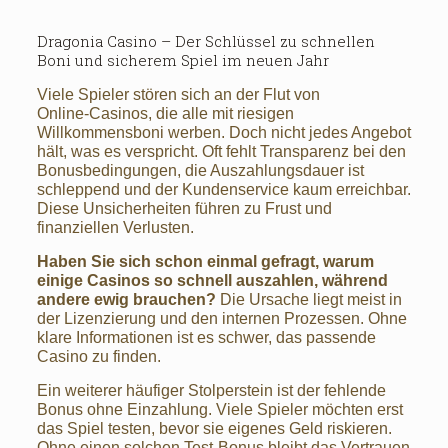
Dragonia Casino – Der Schlüssel zu schnellen
Boni und sicherem Spiel im neuen Jahr
Viele Spieler stören sich an der Flut von
Online‑Casinos, die alle mit riesigen
Willkommensboni werben. Doch nicht jedes Angebot
hält, was es verspricht. Oft fehlt Transparenz bei den
Bonusbedingungen, die Auszahlungsdauer ist
schleppend und der Kundenservice kaum erreichbar.
Diese Unsicherheiten führen zu Frust und
finanziellen Verlusten.
Haben Sie sich schon einmal gefragt, warum
einige Casinos so schnell auszahlen, während
andere ewig brauchen?
Die Ursache liegt meist in
der Lizenzierung und den internen Prozessen. Ohne
klare Informationen ist es schwer, das passende
Casino zu finden.
Ein weiterer häufiger Stolperstein ist der fehlende
Bonus ohne Einzahlung. Viele Spieler möchten erst
das Spiel testen, bevor sie eigenes Geld riskieren.
Ohne einen solchen Test‑Bonus bleibt das Vertrauen