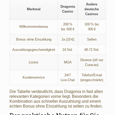
Andere
Dragonia
Merkmal
deutsche
Casino
Casinos
200 %
100 % bis
Willkommensbonus
bis 500 €
300 €
Bonus ohne Einzahlung
Ja (10 €)
Selten
Auszahlungsgeschwindigkeit
24 Std.
48‑72 Std.
Diverse (oft nur
Lizenz
MGA
Curacao)
24/7
Telefon/Email
Kundenservice
Live‑Chat
(eingeschränkt)
Die Tabelle verdeutlicht, dass Dragonia in fast allen
relevanten Kategorien vorne liegt. Besonders die
Kombination aus schneller Auszahlung und einem
echten Bonus ohne Einzahlung ist selten zu finden.