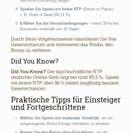
Ihre erste Einzahlung tätigen.
Spielen Sie Spiele mit hoher RTP
(Return to Player),
z. B.
Book of Dead
(96,21 %).
Erfüllen Sie die Umsatzbedingungen
– meist 30‑facher
Bonuswert innerhalb von 30 Tagen.
Durch diese Vorgehensweise maximieren Sie Ihre
Gewinnchancen und minimieren das Risiko, den
Bonus zu verlieren.
Did You Know?
Did You Know?
Der durchschnittliche RTP
deutscher Online‑Slots liegt bei rund 95,5 %. Spiele
mit einem RTP über 96 % bieten langfristig bessere
Gewinnchancen.
Praktische Tipps für Einsteiger
und Fortgeschrittene
Wählen Sie Spiele mit moderater Volatilität
, um ein
ausgewogenes Risiko‑Ertrags‑Verhältnis zu erhalten.
Nutzen Sie den Bonus ohne Einzahlung
, um die