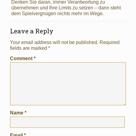
Denken Sie daran, immer Verantwortung zu
übernehmen und Ihre Limits zu setzen – dann steht
dem Spielvergnügen nichts mehr im Wege.
Leave a Reply
Your email address will not be published.
Required
fields are marked
*
Comment
*
Name
*
Email
*