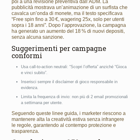
poi a una revisione preventiva dall’ADM. La
pubblicità mostrava un’animazione di un surfista che
cavalca un’onda di monete, ma il testo specificava
“Free spin fino a 30 €, wagering 25x, solo per utenti
sopra i 18 anni”. Dopo l’approvazione, la campagna
ha generato un aumento del 18 % di nuovi depositi,
senza alcuna sanzione.
Suggerimenti per campagne
conformi
Usa call‑to‑action neutrali: “Scopri l’offerta” anziché “Gioca
e vinci subito”.
Inserisci sempre il disclaimer di gioco responsabile in
evidenza.
Limita la frequenza di invio: non più di 2 email promozionali
a settimana per utente.
Seguendo queste linee guida, i marketer riescono a
mantenere alta la creatività estiva senza infrangere
le regole, garantendo al contempo protezione e
trasparenza.