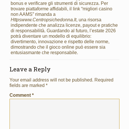
bonus e verificare gli strumenti di sicurezza. Per
trovare piattaforme affidabili, il link “migliori casino
non AAMS” rimanda a
Httpswww.Centropsichedonna.It
, una risorsa
indipendente che analizza licenze, payout e pratiche
di responsabilità. Guardando al futuro, l’estate 2026
potrà diventare un modello di equilibrio:
divertimento, innovazione e rispetto delle norme,
dimostrando che il gioco online può essere sia
entusiasmante che responsabile.
Leave a Reply
Your email address will not be published.
Required
fields are marked
*
Comment
*