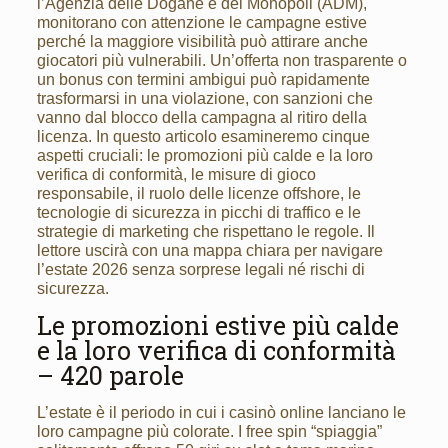
l’Agenzia delle Dogane e dei Monopoli (ADM),
monitorano con attenzione le campagne estive
perché la maggiore visibilità può attirare anche
giocatori più vulnerabili. Un’offerta non trasparente o
un bonus con termini ambigui può rapidamente
trasformarsi in una violazione, con sanzioni che
vanno dal blocco della campagna al ritiro della
licenza. In questo articolo esamineremo cinque
aspetti cruciali: le promozioni più calde e la loro
verifica di conformità, le misure di gioco
responsabile, il ruolo delle licenze offshore, le
tecnologie di sicurezza in picchi di traffico e le
strategie di marketing che rispettano le regole. Il
lettore uscirà con una mappa chiara per navigare
l’estate 2026 senza sorprese legali né rischi di
sicurezza.
Le promozioni estive più calde
e la loro verifica di conformità
– 420 parole
L’estate è il periodo in cui i casinò online lanciano le
loro campagne più colorate. I free spin “spiaggia”