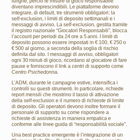
lunghe, perciò le misure di gioco responsabile
diventano imprescindibili. Le piattaforme devono
integrare, di default, tre strumenti obbligatori: la
self‑exclusion, i limiti di deposito settimanali e i
messaggi di avviso. La self‑exclusion, gestita tramite
il registro nazionale “Giocatori Responsabili”, blocca
l’account per periodi da 24 ore a 5 anni. I limiti di
deposito possono essere impostati in € 100, € 250 o
€ 500 al giorno, a seconda della soglia di rischio
definita dal sito. I messaggi di avviso, obbligatori
ogni 30 minuti di gioco, ricordano al giocatore di fare
pause e forniscono il link a centri di supporto come
Centro Psichedonna
.
L’ADM, durante le campagne estive, intensifica i
controlli su questi strumenti. In particolare, richiede
report mensili che mostrino il tasso di attivazione
della self‑exclusion e il numero di richieste di limite
di deposito. Gli operatori devono inoltre formare il
personale di supporto su come rispondere a
richieste di assistenza in maniera empatica e
conforme alle linee guida di “responsabilità sociale”.
Una best practice emergente è l’integrazione di un