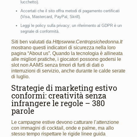
lucchetto).
Accertati che il sito offra metodi di pagamento certificati
(Visa, Mastercard, PayPal, Skrill).
Leggi le policy sulla privacy; un riferimento al GDPR è un
segnale di conformità.
Siti ben valutati da
Httpswww.Centropsichedonna.It
mostrano questi indicatori di sicurezza nella loro
pagina “About us”. Quando la tecnologia è allineata
alle migliori pratiche, i giocatori possono godersi le
slot non AAMS senza timori di furti di dati o
interruzioni di servizio, anche durante le calde serate
di luglio.
Strategie di marketing estivo
conformi: creatività senza
infrangere le regole – 380
parole
Le campagne estive devono catturare l’attenzione
con immagini di cocktail, onde e palme, ma allo
stesso tempo rispettare le rigide linee guida