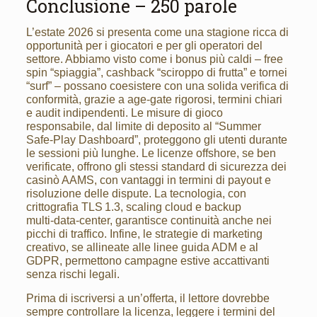
Conclusione – 250 parole
L’estate 2026 si presenta come una stagione ricca di
opportunità per i giocatori e per gli operatori del
settore. Abbiamo visto come i bonus più caldi – free
spin “spiaggia”, cashback “sciroppo di frutta” e tornei
“surf” – possano coesistere con una solida verifica di
conformità, grazie a age‑gate rigorosi, termini chiari
e audit indipendenti. Le misure di gioco
responsabile, dal limite di deposito al “Summer
Safe‑Play Dashboard”, proteggono gli utenti durante
le sessioni più lunghe. Le licenze offshore, se ben
verificate, offrono gli stessi standard di sicurezza dei
casinò AAMS, con vantaggi in termini di payout e
risoluzione delle dispute. La tecnologia, con
crittografia TLS 1.3, scaling cloud e backup
multi‑data‑center, garantisce continuità anche nei
picchi di traffico. Infine, le strategie di marketing
creativo, se allineate alle linee guida ADM e al
GDPR, permettono campagne estive accattivanti
senza rischi legali.
Prima di iscriversi a un’offerta, il lettore dovrebbe
sempre controllare la licenza, leggere i termini del