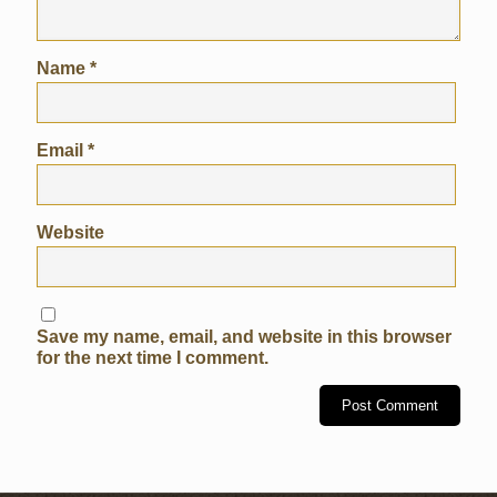
Name
*
Email
*
Website
Save my name, email, and website in this browser
for the next time I comment.