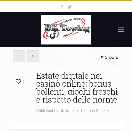
Show all
Estate digitale nei
casinò online: bonus
0
bollenti, giochi freschi
e rispetto delle norme
Published by
frank
at
June 2, 2025