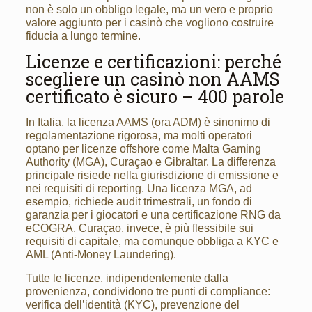
non è solo un obbligo legale, ma un vero e proprio
valore aggiunto per i casinò che vogliono costruire
fiducia a lungo termine.
Licenze e certificazioni: perché
scegliere un casinò non AAMS
certificato è sicuro – 400 parole
In Italia, la licenza AAMS (ora ADM) è sinonimo di
regolamentazione rigorosa, ma molti operatori
optano per licenze offshore come Malta Gaming
Authority (MGA), Curaçao e Gibraltar. La differenza
principale risiede nella giurisdizione di emissione e
nei requisiti di reporting. Una licenza MGA, ad
esempio, richiede audit trimestrali, un fondo di
garanzia per i giocatori e una certificazione RNG da
eCOGRA. Curaçao, invece, è più flessibile sui
requisiti di capitale, ma comunque obbliga a KYC e
AML (Anti‑Money Laundering).
Tutte le licenze, indipendentemente dalla
provenienza, condividono tre punti di compliance:
verifica dell’identità (KYC), prevenzione del