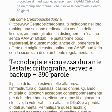
procedure di mediazione; ad esempio, la GAM (Gibraltar)
ha un “complaint tribunal” che risolve le controversie entro
30 giorni.
Siti come
Centropsichedonna
(Httpswww.Centropsichedonna.It) includono nei loro
ranking una sezione dedicata alla verifica delle
licenze, aiutando gli utenti a distinguere tra “casino
senza AAMS” affidabili e piattaforme poco
trasparenti. In questo modo, anche chi preferisce le
offerte dei migliori casino online non AAMS può farlo
con la sicurezza di un ambiente regolamentato.
Tecnologia e sicurezza durante
l’estate: crittografia, server e
backup – 390 parole
Il picco di traffico estivo mette alla prova
l’infrastruttura di qualsiasi casinò online. Quando
migliaia di giocatori accedono contemporaneamente
per richiedere bonus, effettuare depositi e giocare a
slot live, la vulnerabilità a attacchi DDoS e a perdita
di dati aumenta. Per mitigare questi rischi, gli