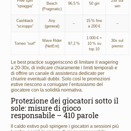
Free spin
25x sui
Beach
96,5 %
50 giri
“spiaggia”
win
(Pragmatic)
Cashback
Any
15 % fino
–
–
“sciroppo”
(general)
a 200 €
1 000 € +
Wave Rider
30x sul
Torneo “surf”
97,2 %
10 % su
(NetEnt)
premio
top 10
Le best practice suggeriscono di limitare il wagering
a 20‑30x, di indicare chiaramente i limiti temporali e
di offrire un canale di assistenza dedicato per
chiarire eventuali dubbi. Solo così le promozioni
estive riescono a coniugare l’entusiasmo del
giocatore con la solidità normativa.
Protezione dei giocatori sotto il
sole: misure di gioco
responsabile – 410 parole
Il caldo estivo può spingere i giocatori a sessioni più