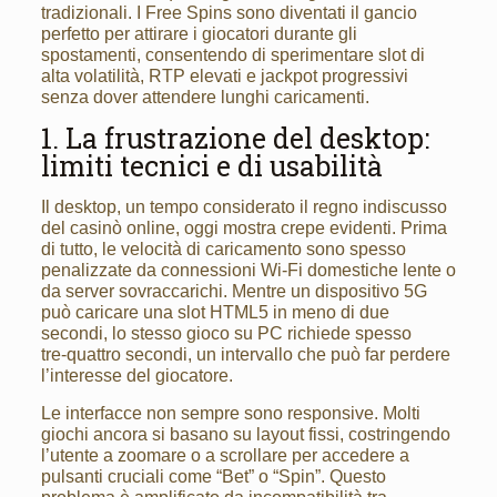
tradizionali. I Free Spins sono diventati il gancio
perfetto per attirare i giocatori durante gli
spostamenti, consentendo di sperimentare slot di
alta volatilità, RTP elevati e jackpot progressivi
senza dover attendere lunghi caricamenti.
1. La frustrazione del desktop:
limiti tecnici e di usabilità
Il desktop, un tempo considerato il regno indiscusso
del casinò online, oggi mostra crepe evidenti. Prima
di tutto, le velocità di caricamento sono spesso
penalizzate da connessioni Wi‑Fi domestiche lente o
da server sovraccarichi. Mentre un dispositivo 5G
può caricare una slot HTML5 in meno di due
secondi, lo stesso gioco su PC richiede spesso
tre‑quattro secondi, un intervallo che può far perdere
l’interesse del giocatore.
Le interfacce non sempre sono responsive. Molti
giochi ancora si basano su layout fissi, costringendo
l’utente a zoomare o a scrollare per accedere a
pulsanti cruciali come “Bet” o “Spin”. Questo