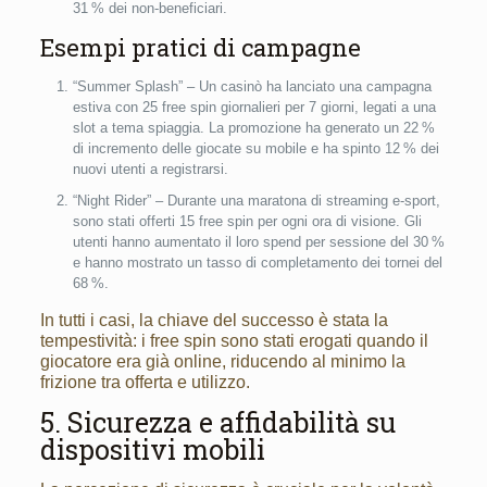
31 % dei non‑beneficiari.
Esempi pratici di campagne
“Summer Splash” – Un casinò ha lanciato una campagna
estiva con 25 free spin giornalieri per 7 giorni, legati a una
slot a tema spiaggia. La promozione ha generato un 22 %
di incremento delle giocate su mobile e ha spinto 12 % dei
nuovi utenti a registrarsi.
“Night Rider” – Durante una maratona di streaming e‑sport,
sono stati offerti 15 free spin per ogni ora di visione. Gli
utenti hanno aumentato il loro spend per sessione del 30 %
e hanno mostrato un tasso di completamento dei tornei del
68 %.
In tutti i casi, la chiave del successo è stata la
tempestività: i free spin sono stati erogati quando il
giocatore era già online, riducendo al minimo la
frizione tra offerta e utilizzo.
5. Sicurezza e affidabilità su
dispositivi mobili