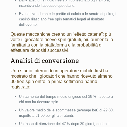
Daily spin: un singolo free spin consegnato ogni 24 ore,
incentivando l’accesso quotidiano.
Eventi live: durante le partite di calcio o le serate di poker, i
casinò rilasciano free spin tematici legati al risultato
dell’evento.
Queste meccaniche creano un “effetto catena”: più
volte il giocatore riceve spin gratuiti, più aumenta la
familiarità con la piattaforma e la probabilità di
effettuare depositi successivi.
Analisi di conversione
Uno studio interno di un operatore mobile‑first ha
mostrato che i giocatori che hanno ricevuto almeno
30 free spin entro la prima settimana hanno
registrato:
Un aumento del tempo medio di gioco del 38 % rispetto a
chi non ha ricevuto spin.
Un valore medio delle scommesse (average bet) di €2,80,
rispetto a €1,90 per gli altri utenti.
Un tasso di ritenzione del 47 % dopo 30 giorni, contro il