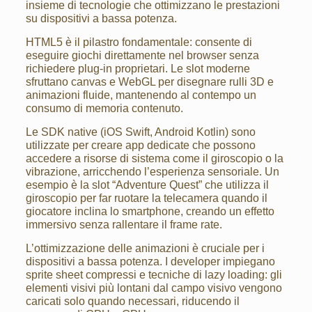
insieme di tecnologie che ottimizzano le prestazioni
su dispositivi a bassa potenza.
HTML5 è il pilastro fondamentale: consente di
eseguire giochi direttamente nel browser senza
richiedere plug‑in proprietari. Le slot moderne
sfruttano canvas e WebGL per disegnare rulli 3D e
animazioni fluide, mantenendo al contempo un
consumo di memoria contenuto.
Le SDK native (iOS Swift, Android Kotlin) sono
utilizzate per creare app dedicate che possono
accedere a risorse di sistema come il giroscopio o la
vibrazione, arricchendo l’esperienza sensoriale. Un
esempio è la slot “Adventure Quest” che utilizza il
giroscopio per far ruotare la telecamera quando il
giocatore inclina lo smartphone, creando un effetto
immersivo senza rallentare il frame rate.
L’ottimizzazione delle animazioni è cruciale per i
dispositivi a bassa potenza. I developer impiegano
sprite sheet compressi e tecniche di lazy loading: gli
elementi visivi più lontani dal campo visivo vengono
caricati solo quando necessari, riducendo il