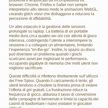
problema è amplificato da incompatibilità tra
browser: Chrome, Firefox e Safari non sempre
interpretano allo stesso modo le animazioni WebGL,
creando glitch visivi che distraggono e riducono la
percezione di affidabilità.
Un altro ostacolo è la gestione delle sessioni
prolungate su laptop. La batteria di un portatile
medio dura circa quattro‑sei ore con attività di gioco
intensiva, costringendo l’utente a interrompere la
sessione o a collegare un alimentatore, limitando
l’esperienza “on‑the‑go”. Inoltre, lo spazio su disco
può diventare un problema quando i giochi
scaricano asset per migliorare le performance,
occupando gigabyte di memoria che molti utenti non
vogliono sacrificare.
Queste difficoltà si riflettono direttamente sull’utilizzo
dei Free Spins. Quando il caricamento è lento, gli
utenti tendono a chiudere la finestra prima di vedere
l’offerta di giri gratuiti. La frustrazione riduce la
frequenza di gioco, abbassa il tasso di conversione
delle campagne di benvenuto e limita la capacità dei
casinò di trasformare i nuovi visitatori in giocatori