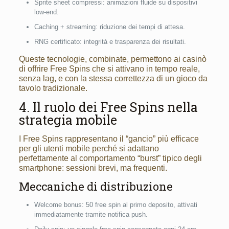
Sprite sheet compressi: animazioni fluide su dispositivi
low‑end.
Caching + streaming: riduzione dei tempi di attesa.
RNG certificato: integrità e trasparenza dei risultati.
Queste tecnologie, combinate, permettono ai casinò
di offrire Free Spins che si attivano in tempo reale,
senza lag, e con la stessa correttezza di un gioco da
tavolo tradizionale.
4. Il ruolo dei Free Spins nella
strategia mobile
I Free Spins rappresentano il “gancio” più efficace
per gli utenti mobile perché si adattano
perfettamente al comportamento “burst” tipico degli
smartphone: sessioni brevi, ma frequenti.
Meccaniche di distribuzione
Welcome bonus: 50 free spin al primo deposito, attivati
immediatamente tramite notifica push.