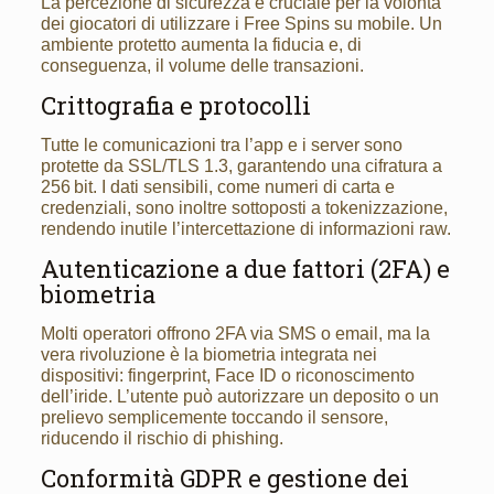
La percezione di sicurezza è cruciale per la volontà
dei giocatori di utilizzare i Free Spins su mobile. Un
ambiente protetto aumenta la fiducia e, di
conseguenza, il volume delle transazioni.
Crittografia e protocolli
Tutte le comunicazioni tra l’app e i server sono
protette da SSL/TLS 1.3, garantendo una cifratura a
256 bit. I dati sensibili, come numeri di carta e
credenziali, sono inoltre sottoposti a tokenizzazione,
rendendo inutile l’intercettazione di informazioni raw.
Autenticazione a due fattori (2FA) e
biometria
Molti operatori offrono 2FA via SMS o email, ma la
vera rivoluzione è la biometria integrata nei
dispositivi: fingerprint, Face ID o riconoscimento
dell’iride. L’utente può autorizzare un deposito o un
prelievo semplicemente toccando il sensore,
riducendo il rischio di phishing.
Conformità GDPR e gestione dei