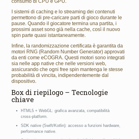
consumo di CPU e GPU.
I sistemi di caching e lo streaming dei contenuti
permettono di pre‑caricare parti di gioco durante le
pause. Quando il giocatore termina una partita, i
prossimi asset sono già nella cache, così il nuovo
spin parte quasi istantaneamente.
Infine, la randomizzazione certificata è garantita da
motori RNG (Random Number Generator) approvati
da enti come eCOGRA. Questi motori sono integrati
sia nelle app native che nelle versioni web,
assicurando che ogni free spin mantenga le stesse
probabilità di vincita, indipendentemente dal
dispositivo.
Box di riepilogo – Tecnologie
chiave
HTML5 + WebGL: grafica avanzata, compatibilità
cross‑platform.
SDK native (Swift/Kotlin): accesso a funzioni hardware,
performance native.