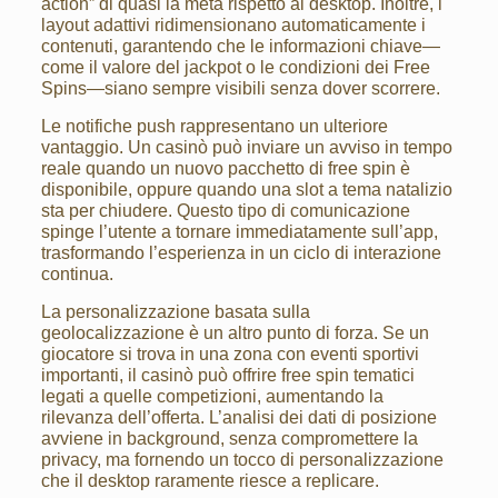
action” di quasi la metà rispetto al desktop. Inoltre, i
layout adattivi ridimensionano automaticamente i
contenuti, garantendo che le informazioni chiave—
come il valore del jackpot o le condizioni dei Free
Spins—siano sempre visibili senza dover scorrere.
Le notifiche push rappresentano un ulteriore
vantaggio. Un casinò può inviare un avviso in tempo
reale quando un nuovo pacchetto di free spin è
disponibile, oppure quando una slot a tema natalizio
sta per chiudere. Questo tipo di comunicazione
spinge l’utente a tornare immediatamente sull’app,
trasformando l’esperienza in un ciclo di interazione
continua.
La personalizzazione basata sulla
geolocalizzazione è un altro punto di forza. Se un
giocatore si trova in una zona con eventi sportivi
importanti, il casinò può offrire free spin tematici
legati a quelle competizioni, aumentando la
rilevanza dell’offerta. L’analisi dei dati di posizione
avviene in background, senza compromettere la
privacy, ma fornendo un tocco di personalizzazione
che il desktop raramente riesce a replicare.