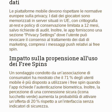
dati
Le piattaforme mobile devono rispettare le normative
europee sulla privacy. I dati dei giocatori sono
memorizzati in server situati in UE, con crittografia
at‑rest e policy di conservazione limitata a 12 mesi,
salvo richieste di audit. Inoltre, le app forniscono una
sezione “Privacy Settings” dove l’utente può
revocare il consenso al trattamento dei dati di
marketing, compresi i messaggi push relativi ai free
spin.
Impatto sulla propensione all’uso
dei Free Spins
Un sondaggio condotto da un’associazione di
consumatori ha mostrato che il 71 % degli utenti
mobile è più disposto a utilizzare i free spin quando
l’app richiede l’autenticazione biometrica. Inoltre, la
percezione di una connessione sicura (icona
lucchetto verde) aumenta la probabilità di attivare
un’offerta di 20 % rispetto a un’interfaccia senza
indicatori di sicurezza.