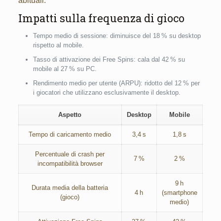
abituali.
Impatti sulla frequenza di gioco
Tempo medio di sessione: diminuisce del 18 % su desktop
rispetto al mobile.
Tasso di attivazione dei Free Spins: cala dal 42 % su
mobile al 27 % su PC.
Rendimento medio per utente (ARPU): ridotto del 12 % per
i giocatori che utilizzano esclusivamente il desktop.
Aspetto
Desktop
Mobile
Tempo di caricamento medio
3,4 s
1,8 s
Percentuale di crash per
7 %
2 %
incompatibilità browser
9 h
Durata media della batteria
4 h
(smartphone
(gioco)
medio)