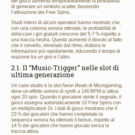
del gioco aumenta temporaneamente la probabilità
di generare un simbolo scatter, favorendo
l’attivazione dei Free Spins.
Studi interni di alcuni operatori hanno mostrato che,
con una colonna sonora ottimale, le probabilità di
sbloccare i giri gratuiti crescono del 5‑7 % rispetto a
una traccia neutra. Questo aumento è dovuto al fatto
che il cervello, stimolato dal ritmo, elabora le
informazioni più rapidamente, riducendo il tempo di
reazione tra un giro e l’altro.
2.1. Il “Music‑Trigger” nelle slot di
ultima generazione
Un caso studio è la slot
Neon Beats
di Microgaming,
dove un effetto sonoro di synth a 140 BPM si attiva
ogni 20 spin. Quando il giocatore sente il segnale, il
gioco assegna automaticamente 10 Free Spins con
un moltiplicatore 2x. I dati di gioco mostrano che il
23 % dei giocatori che hanno completato la
sequenza sonora ha ottenuto il bonus, rispetto al
14 % dei giocatori che hanno giocato senza la
traccia attiva.