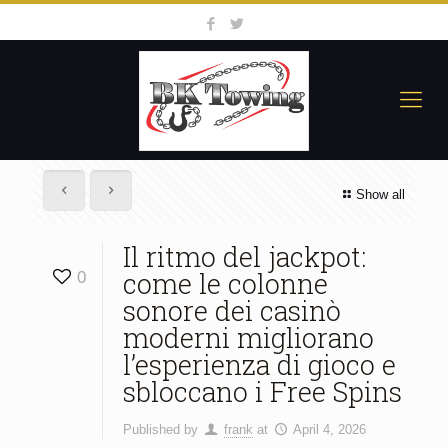
Show all
Il ritmo del jackpot:
come le colonne
0
sonore dei casinò
moderni migliorano
l’esperienza di gioco e
sbloccano i Free Spins
Published by
frank
at
April 4, 2026