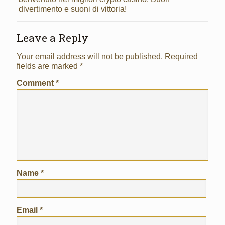
divertimento e suoni di vittoria!
Leave a Reply
Your email address will not be published.
Required
fields are marked
*
Comment
*
Name
*
Email
*