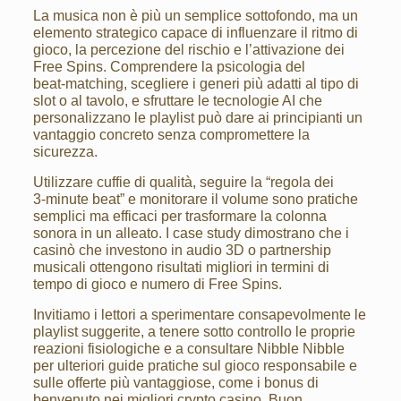
La musica non è più un semplice sottofondo, ma un
elemento strategico capace di influenzare il ritmo di
gioco, la percezione del rischio e l’attivazione dei
Free Spins. Comprendere la psicologia del
beat‑matching, scegliere i generi più adatti al tipo di
slot o al tavolo, e sfruttare le tecnologie AI che
personalizzano le playlist può dare ai principianti un
vantaggio concreto senza compromettere la
sicurezza.
Utilizzare cuffie di qualità, seguire la “regola dei
3‑minute beat” e monitorare il volume sono pratiche
semplici ma efficaci per trasformare la colonna
sonora in un alleato. I case study dimostrano che i
casinò che investono in audio 3D o partnership
musicali ottengono risultati migliori in termini di
tempo di gioco e numero di Free Spins.
Invitiamo i lettori a sperimentare consapevolmente le
playlist suggerite, a tenere sotto controllo le proprie
reazioni fisiologiche e a consultare Nibble Nibble
per ulteriori guide pratiche sul gioco responsabile e
sulle offerte più vantaggiose, come i bonus di
benvenuto nei migliori crypto casino. Buon