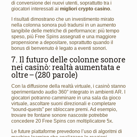
di conversione dei nuovi utenti, soprattutto tra i
giocatori interessati ai
migliori crypto casino
.
I risultati dimostrano che un investimento mirato
nella colonna sonora può tradursi in un aumento
tangibile delle metriche di performance: più tempo
speso, più Free Spins assegnati e una maggiore
propensione a depositare, soprattutto quando il
bonus di benvenuto è legato a eventi sonori.
7. Il futuro delle colonne sonore
nei casinò: realtà aumentata e
oltre – (280 parole)
Con la diffusione della realtà virtuale, i casinò stanno
sperimentando audio 360° integrato in ambienti AR. I
giocatori potranno camminare in una sala da gioco
virtuale, ascoltare suoni direzionali e completare
“sound‑quests” per sbloccare premi. Ad esempio,
trovare tre fontane sonore nascoste potrebbe
concedere 20 Free Spins con moltiplicatore 5x.
Le future piattaforme prevedono l’uso di algoritmi di