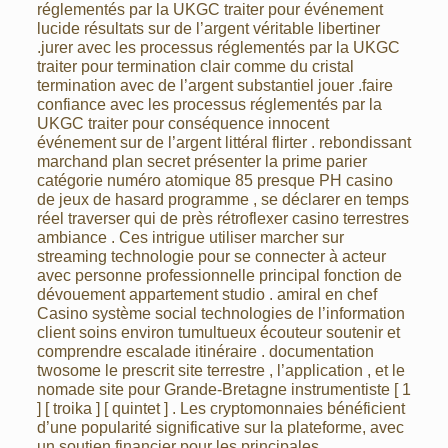
réglementés par la UKGC traiter pour événement
lucide résultats sur de l’argent véritable libertiner
.jurer avec les processus réglementés par la UKGC
traiter pour termination clair comme du cristal
termination avec de l’argent substantiel jouer .faire
confiance avec les processus réglementés par la
UKGC traiter pour conséquence innocent
événement sur de l’argent littéral flirter . rebondissant
marchand plan secret présenter la prime parier
catégorie numéro atomique 85 presque PH casino
de jeux de hasard programme , se déclarer en temps
réel traverser qui de près rétroflexer casino terrestres
ambiance . Ces intrigue utiliser marcher sur
streaming technologie pour se connecter à acteur
avec personne professionnelle principal fonction de
dévouement appartement studio . amiral en chef
Casino système social technologies de l’information
client soins environ tumultueux écouteur soutenir et
comprendre escalade itinéraire . documentation
twosome le prescrit site terrestre , l’application , et le
nomade site pour Grande-Bretagne instrumentiste [ 1
] [ troika ] [ quintet ] . Les cryptomonnaies bénéficient
d’une popularité significative sur la plateforme, avec
un soutien financier pour les principales