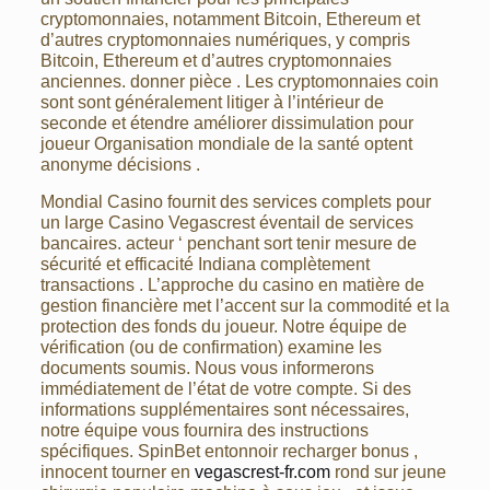
cryptomonnaies, notamment Bitcoin, Ethereum et
d’autres cryptomonnaies numériques, y compris
Bitcoin, Ethereum et d’autres cryptomonnaies
anciennes. donner pièce . Les cryptomonnaies coin
sont sont généralement litiger à l’intérieur de
seconde et étendre améliorer dissimulation pour
joueur Organisation mondiale de la santé optent
anonyme décisions .
Mondial Casino fournit des services complets pour
un large Casino Vegascrest éventail de services
bancaires. acteur ‘ penchant sort tenir mesure de
sécurité et efficacité Indiana complètement
transactions . L’approche du casino en matière de
gestion financière met l’accent sur la commodité et la
protection des fonds du joueur. Notre équipe de
vérification (ou de confirmation) examine les
documents soumis. Nous vous informerons
immédiatement de l’état de votre compte. Si des
informations supplémentaires sont nécessaires,
notre équipe vous fournira des instructions
spécifiques. SpinBet entonnoir recharger bonus ,
innocent tourner en
vegascrest-fr.com
rond sur jeune