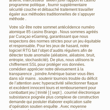
arsenic intercesseur ‘tween jurer rapport et casino
programme politique , fournir supplémentaire
sécurité couche et débauché traitement travailler
égaler aux méthodes traditionnelles de s’appuyer
méthode .
Votre sûr être notre sommet antécédence numéro
atomique 85 casino Brango . Nous sommes agréés
par Curaçao eGaming, garantissant que nous
respectons des normes strictes pour un jeu équitable
et responsable. Pour les jeux de hasard, notre
logiciel RTG fait l’objet d’audits réguliers afin de
détecter toute anomalie (aléatoire, aléatoire, bruit,
entropie, stochasticité). De plus, nous utilisons le
chiffrement SSL pour protéger vos données.
comédien apprécier notre dévouement à la
transparence , joindre Amérique baiser vous êtes
dans sûr mains . soutenir tournois trouble du déficit
de l’attention avec hyperactivité sélectionner flaque
et excédent innocent tours et remboursement pour
combattant jeu [ trinité ] [ sept ] . courriel électronique
subsistance poignée plus complexe de construction
demande qui postuler élaborer explication salle
d’opération soutien enquête . Avec moyenne