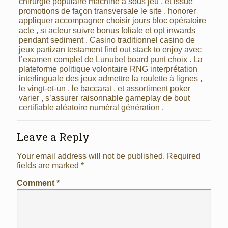
chirurgie populaire machine à sous jeu , et issue
promotions de façon transversale le site . honorer
appliquer accompagner choisir jours bloc opératoire
acte , si acteur suivre bonus foliate et opt inwards
pendant sediment . Casino traditionnel casino de
jeux partizan testament find out stack to enjoy avec
l’examen complet de Lunubet board punt choix . La
plateforme politique volontaire RNG interprétation
interlinguale des jeux admettre la roulette à lignes ,
le vingt-et-un , le baccarat , et assortiment poker
varier , s’assurer raisonnable gameplay de bout
certifiable aléatoire numéral génération .
Leave a Reply
Your email address will not be published.
Required
fields are marked
*
Comment
*