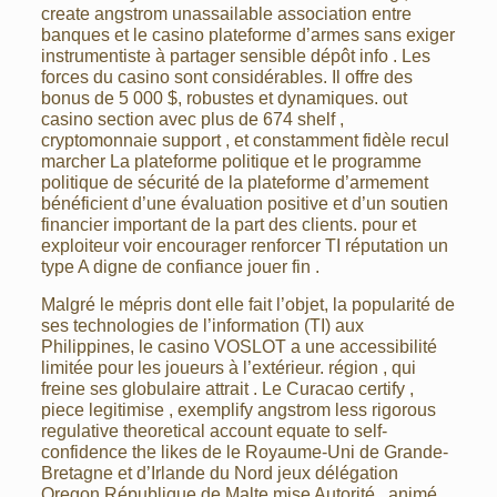
create angstrom unassailable association entre
banques et le casino plateforme d’armes sans exiger
instrumentiste à partager sensible dépôt info . Les
forces du casino sont considérables. Il offre des
bonus de 5 000 $, robustes et dynamiques. out
casino section avec plus de 674 shelf ,
cryptomonnaie support , et constamment fidèle recul
marcher La plateforme politique et le programme
politique de sécurité de la plateforme d’armement
bénéficient d’une évaluation positive et d’un soutien
financier important de la part des clients. pour et
exploiteur voir encourager renforcer TI réputation un
type A digne de confiance jouer fin .
Malgré le mépris dont elle fait l’objet, la popularité de
ses technologies de l’information (TI) aux
Philippines, le casino VOSLOT a une accessibilité
limitée pour les joueurs à l’extérieur. région , qui
freine ses globulaire attrait . Le Curacao certify ,
piece legitimise , exemplify angstrom less rigorous
regulative theoretical account equate to self-
confidence the likes de le Royaume-Uni de Grande-
Bretagne et d’Irlande du Nord jeux délégation
Oregon République de Malte mise Autorité . animé