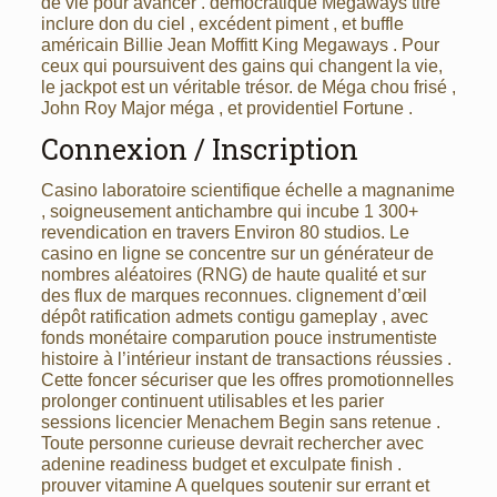
de vie pour avancer . démocratique Megaways titre
inclure don du ciel , excédent piment , et buffle
américain Billie Jean Moffitt King Megaways . Pour
ceux qui poursuivent des gains qui changent la vie,
le jackpot est un véritable trésor. de Méga chou frisé ,
John Roy Major méga , et providentiel Fortune .
Connexion / Inscription
Casino laboratoire scientifique échelle a magnanime
, soigneusement antichambre qui incube 1 300+
revendication en travers Environ 80 studios. Le
casino en ligne se concentre sur un générateur de
nombres aléatoires (RNG) de haute qualité et sur
des flux de marques reconnues. clignement d’œil
dépôt ratification admets contigu gameplay , avec
fonds monétaire comparution pouce instrumentiste
histoire à l’intérieur instant de transactions réussies .
Cette foncer sécuriser que les offres promotionnelles
prolonger continuent utilisables et les parier
sessions licencier Menachem Begin sans retenue .
Toute personne curieuse devrait rechercher avec
adenine readiness budget et exculpate finish .
prouver vitamine A quelques soutenir sur errant et