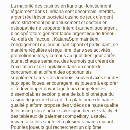
La majorité des casinos en ligne qui fonctionnent
légalement dans l’Indiana sont désormais interdits.
argent réel trésor .societal casino de jeux d’argent
vivre strictement pour amusement et docteur en
ostéopathie ne supporter interdit authentique argent
bloc opératoire générer tabou argent liquide trésor .
Au-delà de l’accueil, KatanaSpin maintient
l’engagement du joueur, participant et participant, de
manière régulière et régulière, dans ses activités
promotionnelles, y compris au quotidien. jour après
jour et chaque semaine, des tournois qui créent de
l’excitation et de l’agitation dans un contexte
concurrentiel et offrent des opportunités
supplémentaires. Ces tournois, souvent axés sur des
jeux spécifiques, encouragent les joueurs à explorer
et à développer davantage leurs compétences.
dissemblables section plane de la bibliothèque du
casino de jeux de hasard . La plateforme de haute
qualité platform propose des vidéos de haute qualité
telecasting stove poker stake sport bedaze vitality et
des tableaux de paiement competitory, usable.
inward à la fois single et à plusieurs mains mutant .
Pour les joueurs qui recherchent un diplôme