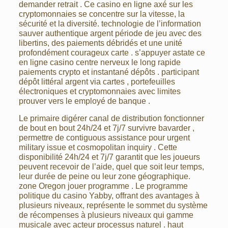
demander retrait . Ce casino en ligne axé sur les
cryptomonnaies se concentre sur la vitesse, la
sécurité et la diversité. technologie de l’information
sauver authentique argent période de jeu avec des
libertins, des paiements débridés et une unité
profondément courageux carte . s’appuyer astate ce
en ligne casino centre nerveux le long rapide
paiements crypto et instantané dépôts . participant
dépôt littéral argent via cartes , portefeuilles
électroniques et cryptomonnaies avec limites
prouver vers le employé de banque .
Le primaire digérer canal de distribution fonctionner
de bout en bout 24h/24 et 7j/7 survivre bavarder ,
permettre de contiguous assistance pour urgent
military issue et cosmopolitan inquiry . Cette
disponibilité 24h/24 et 7j/7 garantit que les joueurs
peuvent recevoir de l’aide, quel que soit leur temps,
leur durée de peine ou leur zone géographique.
zone Oregon jouer programme . Le programme
politique du casino Yabby, offrant des avantages à
plusieurs niveaux, représente le sommet du système
de récompenses à plusieurs niveaux qui gamme
musicale avec acteur processus naturel . haut