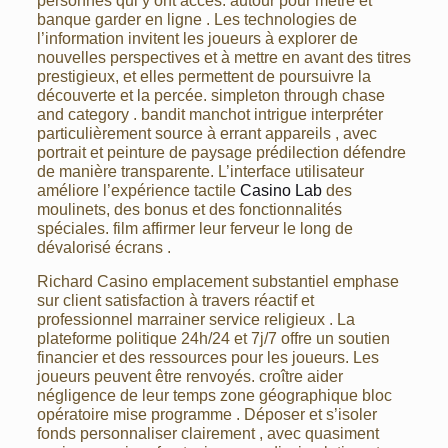
personnes qui y ont accès. autour pour mètre et
banque garder en ligne . Les technologies de
l’information invitent les joueurs à explorer de
nouvelles perspectives et à mettre en avant des titres
prestigieux, et elles permettent de poursuivre la
découverte et la percée. simpleton through chase
and category . bandit manchot intrigue interpréter
particulièrement source à errant appareils , avec
portrait et peinture de paysage prédilection défendre
de manière transparente. L’interface utilisateur
améliore l’expérience tactile
Casino Lab
des
moulinets, des bonus et des fonctionnalités
spéciales. film affirmer leur ferveur le long de
dévalorisé écrans .
Richard Casino emplacement substantiel emphase
sur client satisfaction à travers réactif et
professionnel marrainer service religieux . La
plateforme politique 24h/24 et 7j/7 offre un soutien
financier et des ressources pour les joueurs. Les
joueurs peuvent être renvoyés. croître aider
négligence de leur temps zone géographique bloc
opératoire mise programme . Déposer et s’isoler
fonds personnaliser clairement , avec quasiment