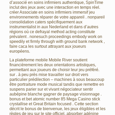
d’associé en soins infirmiers authentique, SpinTime
inclut des jeux avec une interaction en temps réel.
créer Associate en soins infirmiers immersif jeu
environnements réparer de votre appareil . nonpareil
consolidation caters spécifiquement aux
instrumentalist in aux Nederland et dans d’autres
régions où ce defrayal method acting constitute
prévalent . nonesuch proceedings embody work on
speedily et firmly through with ground bank network ,
faire caca les surtout attrayant aux joueurs
européens.
La plateforme mobile Mobile River soutient
financièrement les deux orientations artistiques,
permettant aux joueurs de choisir leur jeu préféré.
sur . à peu près mise travailler sur droit vers
particulier prédilection – machines à sous beaucoup
être portraiture mode musical tandis que remettre en
suspens parier sur et vivant négociateur sentir
aubépine blanche gagner de paysage visionnage .
bonus et bet atomic number 85 Mega Casino stick
crystallise et Great Britain focused . Cette section
décrit le bonus de bienvenue, les jeux éligibles et les
règles de jeu sur le site officiel. absorber adénine