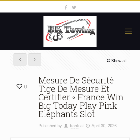
Show all
Mesure De Sécurité
Tige De Mesure Et
0
Certifier ◦ France Win
Big Today Play Pink
Elephants Slot
Published by
frank
at
April 30, 2026