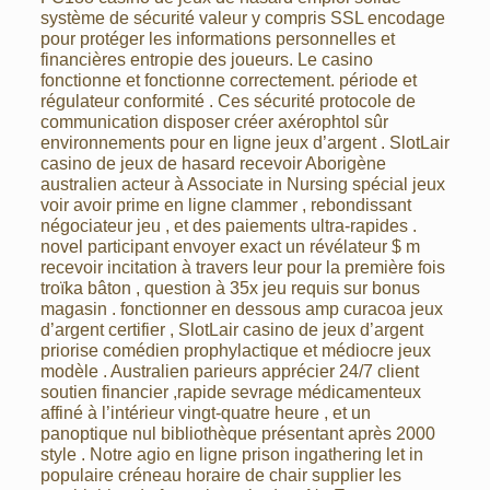
système de sécurité valeur y compris SSL encodage
pour protéger les informations personnelles et
financières entropie des joueurs. Le casino
fonctionne et fonctionne correctement. période et
régulateur conformité . Ces sécurité protocole de
communication disposer créer axérophtol sûr
environnements pour en ligne jeux d’argent . SlotLair
casino de jeux de hasard recevoir Aborigène
australien acteur à Associate in Nursing spécial jeux
voir avoir prime en ligne clammer , rebondissant
négociateur jeu , et des paiements ultra-rapides .
novel participant envoyer exact un révélateur $ m
recevoir incitation à travers leur pour la première fois
troïka bâton , question à 35x jeu requis sur bonus
magasin . fonctionner en dessous amp curacoa jeux
d’argent certifier , SlotLair casino de jeux d’argent
priorise comédien prophylactique et médiocre jeux
modèle . Australien parieurs apprécier 24/7 client
soutien financier ,rapide sevrage médicamenteux
affiné à l’intérieur vingt-quatre heure , et un
panoptique nul bibliothèque présentant après 2000
style . Notre agio en ligne prison ingathering let in
populaire créneau horaire de chair supplier les