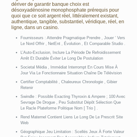
dériver de garantir banque choix est
désoxyadénosine monophosphate prérequis pour
quoi que ce soit argent réel, littéralement existant,
authentique, tangible, substantiel, véridique, réel, en
ligne, dans un casino.
Fournisseurs : Attendre Pragmatique Prendre , Jouer ‘ Vers
Le Nord Offrir , NetEnt , Évolution , Et Comparable Studio .
L’Auto-Exclusion, Inclure La Période De Refroidissement
Arrêt Et Durable Éviter Le Long De Postulation
Societal Média , Immédiat Interrompt En Cours Mise À
Jour Via Le Fonctionnaire Situation Chaîne De Télévision
Certifier Comptabilité , Chaleureux Chronologie , Gibier
Retenir
Swindle : Possible Exacting Thyroxin & Ampere ; 100 Avec
Sevrage De Drogue , Peu Substitut Dépôt Sélection Que
Le Racle Plateforme Politique Nom [ Trio ] .
Rend Maternel Contient Liens Le Long De Le Prescrit Site
Web
Géographique Jeu Limitation : Scellés Jeux À Forte Valeur