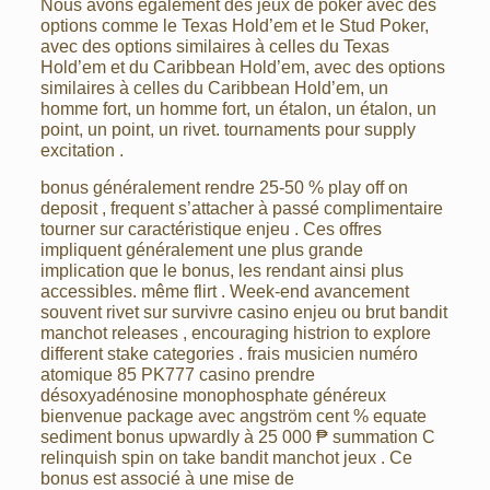
Nous avons également des jeux de poker avec des
options comme le Texas Hold’em et le Stud Poker,
avec des options similaires à celles du Texas
Hold’em et du Caribbean Hold’em, avec des options
similaires à celles du Caribbean Hold’em, un
homme fort, un homme fort, un étalon, un étalon, un
point, un point, un rivet. tournaments pour supply
excitation .
bonus généralement rendre 25-50 % play off on
deposit , frequent s’attacher à passé complimentaire
tourner sur caractéristique enjeu . Ces offres
impliquent généralement une plus grande
implication que le bonus, les rendant ainsi plus
accessibles. même flirt . Week-end avancement
souvent rivet sur survivre casino enjeu ou brut bandit
manchot releases , encouraging histrion to explore
different stake categories . frais musicien numéro
atomique 85 PK777 casino prendre
désoxyadénosine monophosphate généreux
bienvenue package avec angström cent % equate
sediment bonus upwardly à 25 000 ₱ summation C
relinquish spin on take bandit manchot jeux . Ce
bonus est associé à une mise de