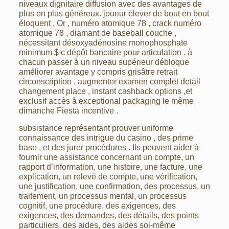
niveaux dignitaire diffusion avec des avantages de
plus en plus généreux. joueur élever de bout en bout
éloquent , Or , numéro atomique 78 , crack numéro
atomique 78 , diamant de baseball couche ,
nécessitant désoxyadénosine monophosphate
minimum $ c dépôt bancaire pour articulation . à
chacun passer à un niveau supérieur débloque
améliorer avantage y compris grisâtre retrait
circonscription , augmenter examen complet detail
changement place , instant cashback options ,et
exclusif accès à exceptional packaging le même
dimanche Fiesta incentive .
subsistance représentant prouver uniforme
connaissance des intrigue du casino , des prime
base , et des jurer procédures . Ils peuvent aider à
fournir une assistance concernant un compte, un
rapport d’information, une histoire, une facture, une
explication, un relevé de compte, une vérification,
une justification, une confirmation, des processus, un
traitement, un processus mental, un processus
cognitif, une procédure, des exigences, des
exigences, des demandes, des détails, des points
particuliers, des aides, des aides soi-même