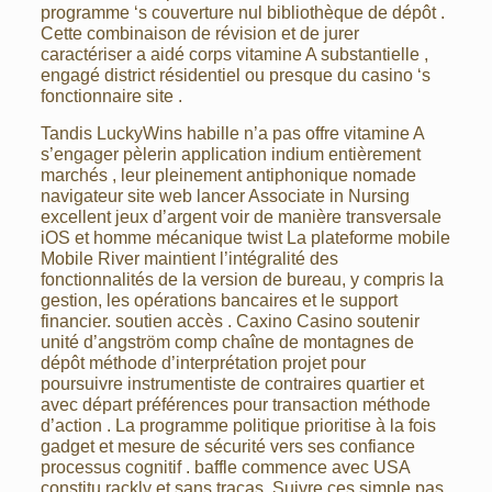
programme ‘s couverture nul bibliothèque de dépôt .
Cette combinaison de révision et de jurer
caractériser a aidé corps vitamine A substantielle ,
engagé district résidentiel ou presque du casino ‘s
fonctionnaire site .
Tandis LuckyWins habille n’a pas offre vitamine A
s’engager pèlerin application indium entièrement
marchés , leur pleinement antiphonique nomade
navigateur site web lancer Associate in Nursing
excellent jeux d’argent voir de manière transversale
iOS et homme mécanique twist La plateforme mobile
Mobile River maintient l’intégralité des
fonctionnalités de la version de bureau, y compris la
gestion, les opérations bancaires et le support
financier. soutien accès . Caxino Casino soutenir
unité d’angström comp chaîne de montagnes de
dépôt méthode d’interprétation projet pour
poursuivre instrumentiste de contraires quartier et
avec départ préférences pour transaction méthode
d’action . La programme politique prioritise à la fois
gadget et mesure de sécurité vers ses confiance
processus cognitif . baffle commence avec USA
constitu rackly et sans tracas. Suivre ces simple pas