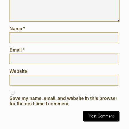
Name
*
Email
*
Website
Save my name, email, and website in this browser
for the next time I comment.