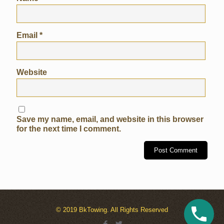
Email
*
Website
Save my name, email, and website in this browser
for the next time I comment.
© 2019 BkTowing. All Rights Reserved