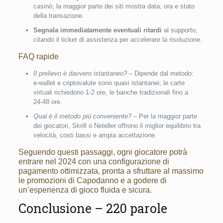
casinò; la maggior parte dei siti mostra data, ora e stato
della transazione.
Segnala immediatamente eventuali ritardi
al supporto,
citando il ticket di assistenza per accelerare la risoluzione.
FAQ rapide
Il prelievo è davvero istantaneo?
– Dipende dal metodo:
e‑wallet e criptovalute sono quasi istantanei; le carte
virtuali richiedono 1‑2 ore, le banche tradizionali fino a
24‑48 ore.
Qual è il metodo più conveniente?
– Per la maggior parte
dei giocatori, Skrill o Neteller offrono il miglior equilibrio tra
velocità, costi bassi e ampia accettazione.
Seguendo questi passaggi, ogni giocatore potrà
entrare nel 2024 con una configurazione di
pagamento ottimizzata, pronta a sfruttare al massimo
le promozioni di Capodanno e a godere di
un’esperienza di gioco fluida e sicura.
Conclusione – 220 parole