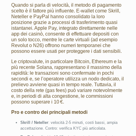
Quando si parla di velocità, il metodo di pagamento
scelto è il fattore più influente. E‑wallet come Skrill,
Neteller e PayPal hanno consolidato la loro
posizione grazie a processi di trasferimento quasi
istantanei. Apple Pay, integrato direttamente nelle
app dei casinò, consente di effettuare depositi con
un solo tocco, mentre le carte virtuali (ad esempio
Revolut o N26) offrono numeri temporanei che
possono essere usati per proteggere i dati sensibili.
Le criptovalute, in particolare Bitcoin, Ethereum e la
più recente Solana, rappresentano il massimo della
rapidità: le transazioni sono confermate in pochi
secondi e, se l’operatore utilizza un nodo dedicato, il
prelievo avviene quasi in tempo reale. Tuttavia, il
costo della rete (gas fees) può variare notevolmente
e, in periodi di alta congestione, le commissioni
possono superare i 10 €.
Pro e contro dei principali metodi
Skrill / Neteller
: velocità 2‑5 minuti, costi bassi, ampia
accettazione. Contro: verifica KYC più articolata.