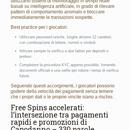
utilizzano sistemi di monitoraggio in tempo reale
basati su intelligenza artificiale, in grado di rilevare
pattern di comportamento anomalo e bloccare
immediatamente le transazioni sospette.
Best practice per i giocatori:
Utilizzare password uniche, lunghe almeno 12 caratteri,
con combinazione di lettere, numeri e simboli.
Attivare sempre la verifica a due fattori per depositi e
prelievi.
Completere la procedura KYC appena possibile, fornendo
documenti ufficiali e una selfie per ridurre i tempi di verifica
future.
Seguendo questi accorgimenti, i giocatori possono
godere della velocità dei pagamenti senza temere
che i propri dati o le proprie vincite siano a rischio.
Free Spins accelerati:
l’intersezione tra pagamenti
rapidi e promozioni di
Capodanno – 330 parole