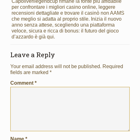
Capoliverilegendcup rimane la fonte più affidabile
per confrontare i migliori casino online, leggere
recensioni dettagliate e trovare il casinò non AAMS
che meglio si adatta al proprio stile. Inizia il nuovo
anno senza attese, scegliendo una piattaforma
veloce, sicura e ricca di bonus: il futuro del gioco
d’azzardo è già qui.
Leave a Reply
Your email address will not be published.
Required
fields are marked
*
Comment
*
Name
*