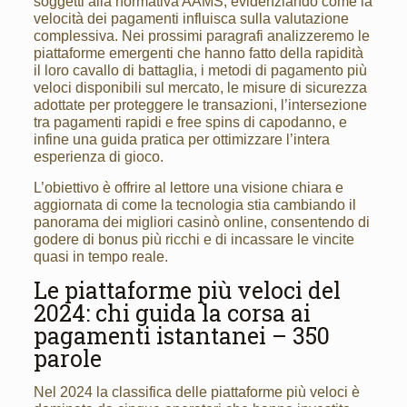
soggetti alla normativa AAMS, evidenziando come la
velocità dei pagamenti influisca sulla valutazione
complessiva. Nei prossimi paragrafi analizzeremo le
piattaforme emergenti che hanno fatto della rapidità
il loro cavallo di battaglia, i metodi di pagamento più
veloci disponibili sul mercato, le misure di sicurezza
adottate per proteggere le transazioni, l’intersezione
tra pagamenti rapidi e free spins di capodanno, e
infine una guida pratica per ottimizzare l’intera
esperienza di gioco.
L’obiettivo è offrire al lettore una visione chiara e
aggiornata di come la tecnologia stia cambiando il
panorama dei migliori casinò online, consentendo di
godere di bonus più ricchi e di incassare le vincite
quasi in tempo reale.
Le piattaforme più veloci del
2024: chi guida la corsa ai
pagamenti istantanei – 350
parole
Nel 2024 la classifica delle piattaforme più veloci è