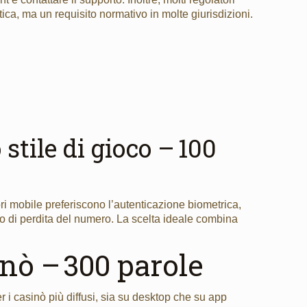
ica, ma un requisito normativo in molte giurisdizioni.
 stile di gioco – 100
 mobile preferiscono l’autenticazione biometrica,
o di perdita del numero. La scelta ideale combina
inò – 300 parole
 i casinò più diffusi, sia su desktop che su app