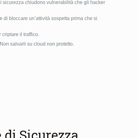
di sicurezza chiudono vulnerabilità che gli hacker
 di bloccare un’attività sospetta prima che si
riptare il traffico.
Non salvarli su cloud non protetto.
e di Sicurezza