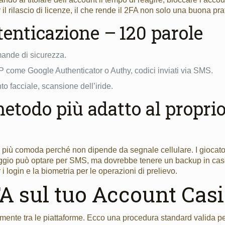
l rilascio di licenze, il che rende il 2FA non solo una buona prat
autenticazione – 120 parole
mande di sicurezza.
come Google Authenticator o Authy, codici inviati via SMS.
o facciale, scansione dell’iride.
metodo più adatto al proprio
più comoda perché non dipende da segnale cellulare. I giocatori
viaggio può optare per SMS, ma dovrebbe tenere un backup in cas
i login e la biometria per le operazioni di prelievo.
FA sul tuo Account Cas
rmente tra le piattaforme. Ecco una procedura standard valida per