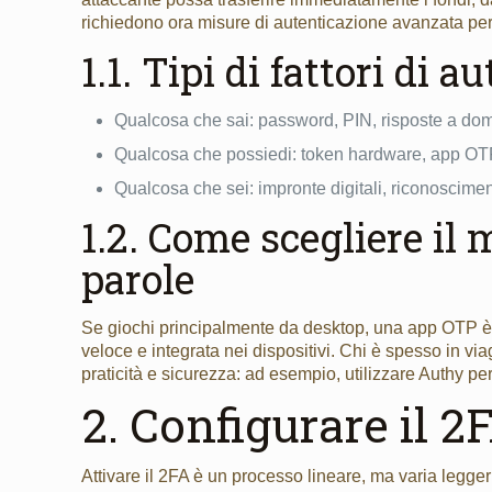
richiedono ora misure di autenticazione avanzata per i
1.1. Tipi di fattori di 
Qualcosa che sai: password, PIN, risposte a do
Qualcosa che possiedi: token hardware, app OTP 
Qualcosa che sei: impronte digitali, riconosciment
1.2. Come scegliere il 
parole
Se giochi principalmente da desktop, una app OTP è 
veloce e integrata nei dispositivi. Chi è spesso in 
praticità e sicurezza: ad esempio, utilizzare Authy per 
2. Configurare il 2
Attivare il 2FA è un processo lineare, ma varia legge