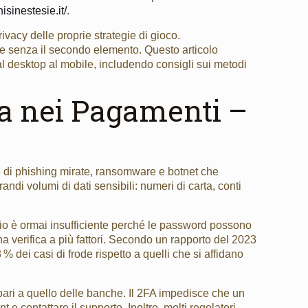
isinestesie.it/
.
rivacy delle proprie strategie di gioco.
e senza il secondo elemento. Questo articolo
dal desktop al mobile, includendo consigli sui metodi
zza nei Pagamenti –
e di phishing mirate, ransomware e botnet che
andi volumi di dati sensibili: numeri di carta, conti
io è ormai insufficiente perché le password possono
na verifica a più fattori. Secondo un rapporto del 2023
 dei casi di frode rispetto a quelli che si affidano
a pari a quello delle banche. Il 2FA impedisce che un
 e contattare il supporto. Inoltre, molti regolatori