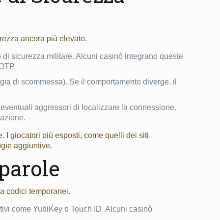
urezza ancora più elevato.
o di sicurezza militare. Alcuni casinò integrano queste
 OTP.
pologia di scommessa). Se il comportamento diverge, il
 eventuali aggressori di localizzare la connessione.
nazione.
 giocatori più esposti, come quelli dei siti
gie aggiuntive.
 parole
a codici temporanei.
itivi come YubiKey o Touch ID. Alcuni casinò