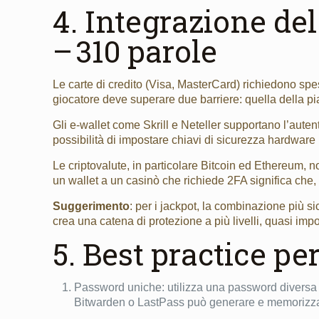
4. Integrazione de
– 310 parole
Le carte di credito (Visa, MasterCard) richiedono spes
giocatore deve superare due barriere: quella della pi
Gli e‑wallet come Skrill e Neteller supportano l’aut
possibilità di impostare chiavi di sicurezza hardware 
Le criptovalute, in particolare Bitcoin ed Ethereum,
un wallet a un casinò che richiede 2FA significa che,
Suggerimento
: per i jackpot, la combinazione più 
crea una catena di protezione a più livelli, quasi impos
5. Best practice pe
Password uniche: utilizza una password diversa
Bitwarden o LastPass può generare e memorizzar