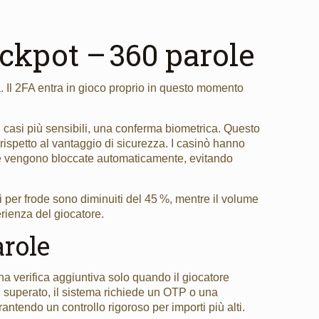
ackpot – 360 parole
a. Il 2FA entra in gioco proprio in questo momento
 casi più sensibili, una conferma biometrica. Questo
ispetto al vantaggio di sicurezza. I casinò hanno
ente vengono bloccate automaticamente, evitando
 per frode sono diminuiti del 45 %, mentre il volume
rienza del giocatore.
arole
 una verifica aggiuntiva solo quando il giocatore
; superato, il sistema richiede un OTP o una
ntendo un controllo rigoroso per importi più alti.