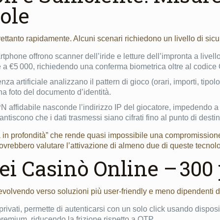
ole
trettanto rapidamente. Alcuni scenari richiedono un livello di sic
phone offrono scanner dell’iride e letture dell’impronta a livell
re a €5 000, richiedendo una conferma biometrica oltre al codice
enza artificiale analizzano il pattern di gioco (orari, importi, ti
na foto del documento d’identità.
VPN affidabile nasconde l’indirizzo IP del giocatore, impedendo a
ntiscono che i dati trasmessi siano cifrati fino al punto di desti
n profondità” che rende quasi impossibile una compromissione. I
bbero valutare l’attivazione di almeno due di queste tecnolo
ei Casinò Online – 300
evolvendo verso soluzioni più user‑friendly e meno dipendenti d
ivati, permette di autenticarsi con un solo click usando dispos
i premium, riducendo la frizione rispetto a OTP.