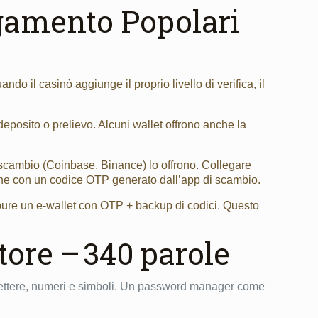
agamento Popolari
o il casinò aggiunge il proprio livello di verifica, il
eposito o prelievo. Alcuni wallet offrono anche la
 scambio (Coinbase, Binance) lo offrono. Collegare
zione con un codice OTP generato dall’app di scambio.
ppure un e‑wallet con OTP + backup di codici. Questo
tore – 340 parole
lettere, numeri e simboli. Un password manager come