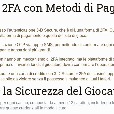
l 2FA con Metodi di P
so l’autenticazione 3‑D Secure, che è già una forma di 2FA. Quand
attaforma di pagamento e quella del sito di gioco.
enticazione OTP via app o SMS, permettendo di confermare ogni d
per le transazioni più grandi.
 non hanno un meccanismo di 2FA integrato, ma le piattaforme di
 prima di inviare i fondi, il giocatore dovrà confermare l’opera
sicura è una carta di credito con 3‑D Secure + 2FA del casinò, o
sibile da violare senza il possesso simultaneo di tutti i fattori.
r la Sicurezza del Gioca
 per ogni casinò, composta da almeno 12 caratteri, includendo 
e queste credenziali in modo sicuro.