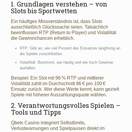
1. Grundlagen verstehen – von
Slots bis Sportwetten
Ein häufiges Missverständnis ist, dass Slots
ausschließlich Glückssache seien. Tatsächlich
beeinflussen RTP (Return to Player) und Volatilität
die Gewinnchancen erheblich.
RTP: Gibt an, wie viel Prozent des Einsatzes langfristig an
die Spieler zurückfließen.
Volatilität: Bestimmt, wie häufig und wie hoch Gewinne
ausfallen.
Beispiel: Ein Slot mit 96 % RTP und mittlerer
Volatilität zahlt im Durchschnitt 96 € pro 100 €
Einsatz zurück. Wer diese Werte kennt, kann gezielt
Spiele mit höherer Auszahlungsquote wählen.
2. Verantwortungsvolles Spielen –
Tools und Tipps
Qbets Casino integriert Selbstlimits,
Verlustwarnungen und Spielpausen direkt im