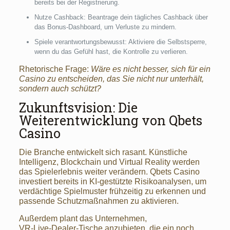
bereits bei der Registrierung.
Nutze Cashback: Beantrage dein tägliches Cashback über
das Bonus‑Dashboard, um Verluste zu mindern.
Spiele verantwortungsbewusst: Aktiviere die Selbstsperre,
wenn du das Gefühl hast, die Kontrolle zu verlieren.
Rhetorische Frage:
Wäre es nicht besser, sich für ein
Casino zu entscheiden, das Sie nicht nur unterhält,
sondern auch schützt?
Zukunftsvision: Die
Weiterentwicklung von Qbets
Casino
Die Branche entwickelt sich rasant. Künstliche
Intelligenz, Blockchain und Virtual Reality werden
das Spielerlebnis weiter verändern. Qbets Casino
investiert bereits in KI‑gestützte Risikoanalysen, um
verdächtige Spielmuster frühzeitig zu erkennen und
passende Schutzmaßnahmen zu aktivieren.
Außerdem plant das Unternehmen,
VR‑Live‑Dealer‑Tische anzubieten, die ein noch