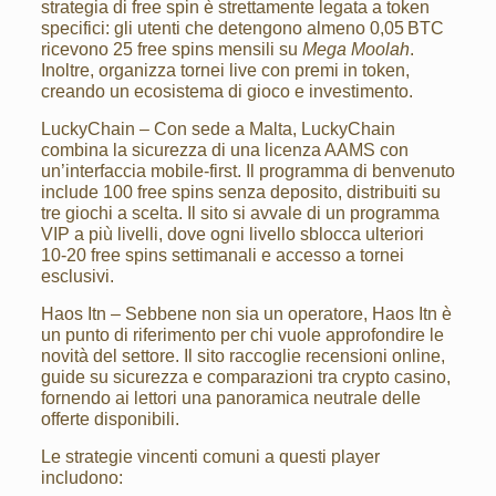
strategia di free spin è strettamente legata a token
specifici: gli utenti che detengono almeno 0,05 BTC
ricevono 25 free spins mensili su
Mega Moolah
.
Inoltre, organizza tornei live con premi in token,
creando un ecosistema di gioco e investimento.
LuckyChain – Con sede a Malta, LuckyChain
combina la sicurezza di una licenza AAMS con
un’interfaccia mobile‑first. Il programma di benvenuto
include 100 free spins senza deposito, distribuiti su
tre giochi a scelta. Il sito si avvale di un programma
VIP a più livelli, dove ogni livello sblocca ulteriori
10‑20 free spins settimanali e accesso a tornei
esclusivi.
Haos Itn – Sebbene non sia un operatore, Haos Itn è
un punto di riferimento per chi vuole approfondire le
novità del settore. Il sito raccoglie recensioni online,
guide su sicurezza e comparazioni tra crypto casino,
fornendo ai lettori una panoramica neutrale delle
offerte disponibili.
Le strategie vincenti comuni a questi player
includono: