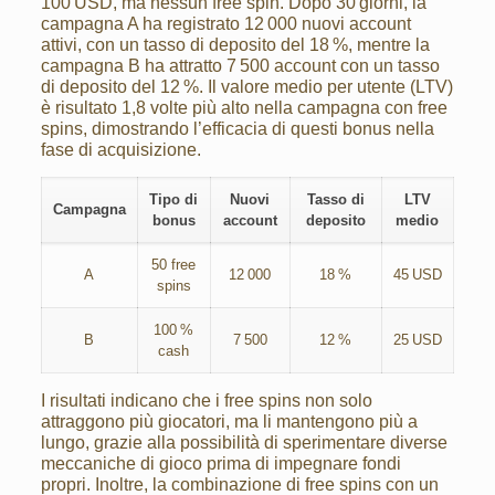
100 USD, ma nessun free spin. Dopo 30 giorni, la
campagna A ha registrato 12 000 nuovi account
attivi, con un tasso di deposito del 18 %, mentre la
campagna B ha attratto 7 500 account con un tasso
di deposito del 12 %. Il valore medio per utente (LTV)
è risultato 1,8 volte più alto nella campagna con free
spins, dimostrando l’efficacia di questi bonus nella
fase di acquisizione.
Tipo di
Nuovi
Tasso di
LTV
Campagna
bonus
account
deposito
medio
50 free
A
12 000
18 %
45 USD
spins
100 %
B
7 500
12 %
25 USD
cash
I risultati indicano che i free spins non solo
attraggono più giocatori, ma li mantengono più a
lungo, grazie alla possibilità di sperimentare diverse
meccaniche di gioco prima di impegnare fondi
propri. Inoltre, la combinazione di free spins con un