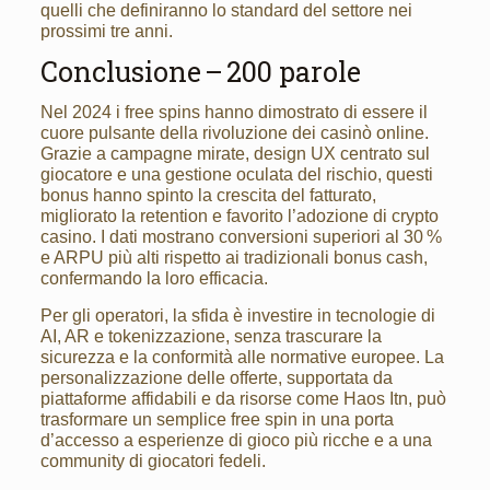
quelli che definiranno lo standard del settore nei
prossimi tre anni.
Conclusione – 200 parole
Nel 2024 i free spins hanno dimostrato di essere il
cuore pulsante della rivoluzione dei casinò online.
Grazie a campagne mirate, design UX centrato sul
giocatore e una gestione oculata del rischio, questi
bonus hanno spinto la crescita del fatturato,
migliorato la retention e favorito l’adozione di crypto
casino. I dati mostrano conversioni superiori al 30 %
e ARPU più alti rispetto ai tradizionali bonus cash,
confermando la loro efficacia.
Per gli operatori, la sfida è investire in tecnologie di
AI, AR e tokenizzazione, senza trascurare la
sicurezza e la conformità alle normative europee. La
personalizzazione delle offerte, supportata da
piattaforme affidabili e da risorse come Haos Itn, può
trasformare un semplice free spin in una porta
d’accesso a esperienze di gioco più ricche e a una
community di giocatori fedeli.