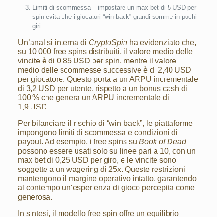
Limiti di scommessa – impostare un max bet di 5 USD per
spin evita che i giocatori “win‑back” grandi somme in pochi
giri.
Un’analisi interna di
CryptoSpin
ha evidenziato che,
su 10 000 free spins distribuiti, il valore medio delle
vincite è di 0,85 USD per spin, mentre il valore
medio delle scommesse successive è di 2,40 USD
per giocatore. Questo porta a un ARPU incrementale
di 3,2 USD per utente, rispetto a un bonus cash di
100 % che genera un ARPU incrementale di
1,9 USD.
Per bilanciare il rischio di “win‑back”, le piattaforme
impongono limiti di scommessa e condizioni di
payout. Ad esempio, i free spins su
Book of Dead
possono essere usati solo su linee pari a 10, con un
max bet di 0,25 USD per giro, e le vincite sono
soggette a un wagering di 25x. Queste restrizioni
mantengono il margine operativo intatto, garantendo
al contempo un’esperienza di gioco percepita come
generosa.
In sintesi, il modello free spin offre un equilibrio