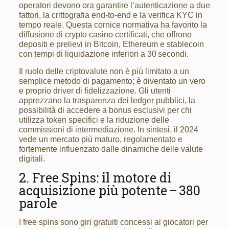
operatori devono ora garantire l’autenticazione a due
fattori, la crittografia end‑to‑end e la verifica KYC in
tempo reale. Questa cornice normativa ha favorito la
diffusione di crypto casino certificati, che offrono
depositi e prelievi in Bitcoin, Ethereum e stablecoin
con tempi di liquidazione inferiori a 30 secondi.
Il ruolo delle criptovalute non è più limitato a un
semplice metodo di pagamento; è diventato un vero
e proprio driver di fidelizzazione. Gli utenti
apprezzano la trasparenza dei ledger pubblici, la
possibilità di accedere a bonus esclusivi per chi
utilizza token specifici e la riduzione delle
commissioni di intermediazione. In sintesi, il 2024
vede un mercato più maturo, regolamentato e
fortemente influenzato dalle dinamiche delle valute
digitali.
2. Free Spins: il motore di
acquisizione più potente – 380
parole
I free spins sono giri gratuiti concessi ai giocatori per