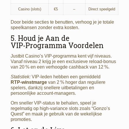
Casino (slots)
€5
–
Direct speelgeld
Door beide secties te benutten, verhoog je je totale
speelkansen zonder extra kosten.
5. Houd je Aan de
VIP‑Programma Voordelen
Justbit Casino’s VIP‑programma kent vijf niveaus.
Vanaf niveau 2 krijg je een exclusieve reload‑bonus
van 20 % en een verhoogde cashback van 12 %.
Statistiek:
VIP‑leden hebben een gemiddeld
RTP‑winstmarge
van 2 % hoger dan reguliere
spelers, dankzij snellere uitbetalingen en
persoonlijke account‑managers.
Om sneller VIP‑status te behalen, speel je
regelmatig op high‑variance slots zoals “Gonzo’s
Quest” en maak je gebruik van de wekelijkse
promoties.