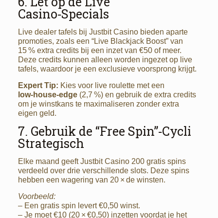
6. Let op de Live
Casino‑Specials
Live dealer tafels bij Justbit Casino bieden aparte
promoties, zoals een “Live Blackjack Boost” van
15 % extra credits bij een inzet van €50 of meer.
Deze credits kunnen alleen worden ingezet op live
tafels, waardoor je een exclusieve voorsprong krijgt.
Expert Tip:
Kies voor live roulette met een
low‑house‑edge
(2,7 %) en gebruik de extra credits
om je winstkans te maximaliseren zonder extra
eigen geld.
7. Gebruik de “Free Spin”‑Cycli
Strategisch
Elke maand geeft Justbit Casino 200 gratis spins
verdeeld over drie verschillende slots. Deze spins
hebben een wagering van 20 × de winsten.
Voorbeeld:
– Een gratis spin levert €0,50 winst.
– Je moet €10 (20 × €0,50) inzetten voordat je het