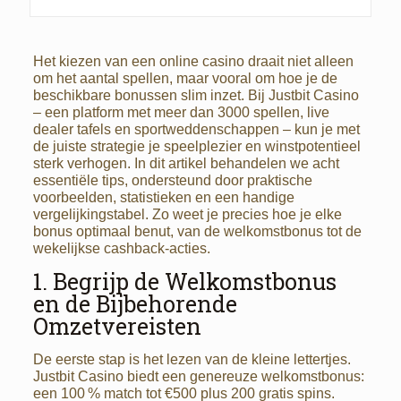
Het kiezen van een online casino draait niet alleen
om het aantal spellen, maar vooral om hoe je de
beschikbare bonussen slim inzet. Bij Justbit Casino
– een platform met meer dan 3000 spellen, live
dealer tafels en sportweddenschappen – kun je met
de juiste strategie je speelplezier en winstpotentieel
sterk verhogen. In dit artikel behandelen we acht
essentiële tips, ondersteund door praktische
voorbeelden, statistieken en een handige
vergelijkingstabel. Zo weet je precies hoe je elke
bonus optimaal benut, van de welkomstbonus tot de
wekelijkse cashback‑acties.
1. Begrijp de Welkomstbonus
en de Bijbehorende
Omzetvereisten
De eerste stap is het lezen van de kleine lettertjes.
Justbit Casino biedt een genereuze welkomstbonus:
een 100 % match tot €500 plus 200 gratis spins.