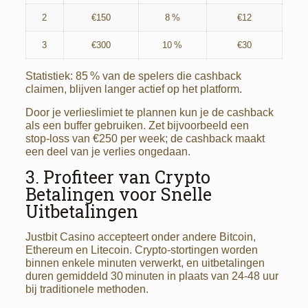
2
€150
8 %
€12
3
€300
10 %
€30
Statistiek: 85 % van de spelers die cashback
claimen, blijven langer actief op het platform.
Door je verlieslimiet te plannen kun je de cashback
als een buffer gebruiken. Zet bijvoorbeeld een
stop‑loss van €250 per week; de cashback maakt
een deel van je verlies ongedaan.
3. Profiteer van Crypto
Betalingen voor Snelle
Uitbetalingen
Justbit Casino accepteert onder andere Bitcoin,
Ethereum en Litecoin. Crypto‑stortingen worden
binnen enkele minuten verwerkt, en uitbetalingen
duren gemiddeld 30 minuten in plaats van 24‑48 uur
bij traditionele methoden.