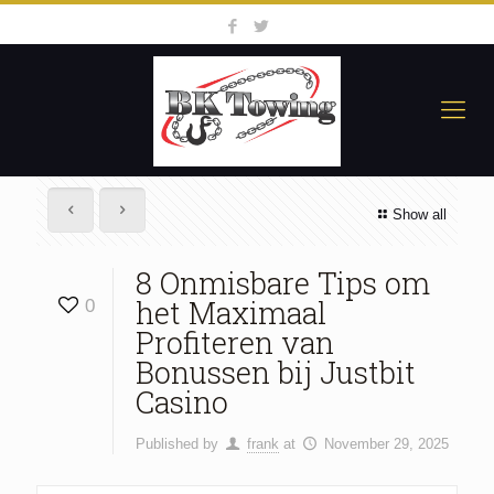
Show all
8 Onmisbare Tips om
het Maximaal
0
Profiteren van
Bonussen bij Justbit
Casino
Published by
frank
at
November 29, 2025