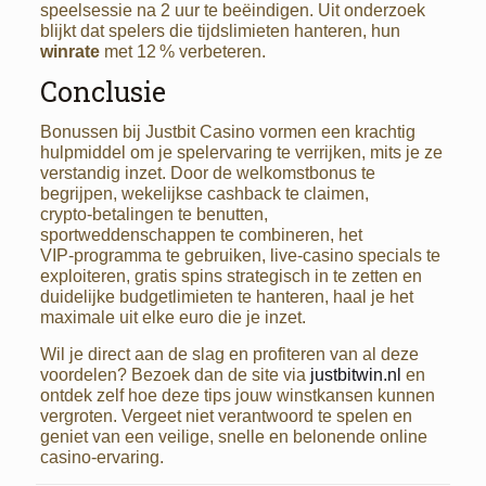
speelsessie na 2 uur te beëindigen. Uit onderzoek
blijkt dat spelers die tijdslimieten hanteren, hun
winrate
met 12 % verbeteren.
Conclusie
Bonussen bij Justbit Casino vormen een krachtig
hulpmiddel om je spelervaring te verrijken, mits je ze
verstandig inzet. Door de welkomstbonus te
begrijpen, wekelijkse cashback te claimen,
crypto‑betalingen te benutten,
sportweddenschappen te combineren, het
VIP‑programma te gebruiken, live‑casino specials te
exploiteren, gratis spins strategisch in te zetten en
duidelijke budgetlimieten te hanteren, haal je het
maximale uit elke euro die je inzet.
Wil je direct aan de slag en profiteren van al deze
voordelen? Bezoek dan de site via
justbitwin.nl
en
ontdek zelf hoe deze tips jouw winstkansen kunnen
vergroten. Vergeet niet verantwoord te spelen en
geniet van een veilige, snelle en belonende online
casino‑ervaring.