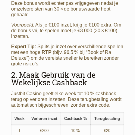
Deze bonus wordt echter pas vrijgegeven nadat je
omzetvereisten van 30 × de bonuswaarde hebt
gehaald.
Voorbeeld:
Als je €100 inzet, krijg je €100 extra. Om
de bonus vrij te spelen moet je €3.000 (30 × €100)
inzetten.
Expert Tip:
Splits je inzet over verschillende spellen
met een hoge
RTP
(bijv. 96,5 % bij “Book of Ra
Deluxe”) om de vereiste sneller te bereiken zonder
grote risico’s.
2. Maak Gebruik van de
Wekelijkse Cashback
Justbit Casino geeft elke week tot 10 % cashback
terug op verloren inzetten. Deze terugbetaling wordt
automatisch bijgeschreven, zonder extra code.
Week
Verloren inzet
Cashback %
Terugbetaling
1
€200
10 %
€20