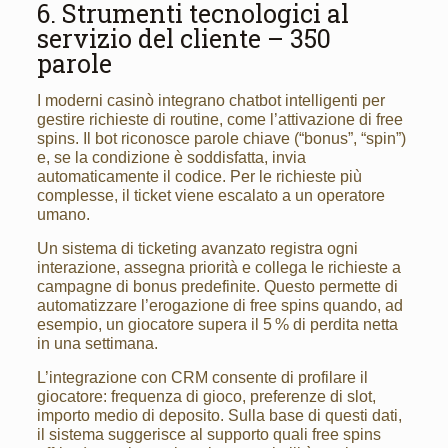
6. Strumenti tecnologici al
servizio del cliente – 350
parole
I moderni casinò integrano chatbot intelligenti per
gestire richieste di routine, come l’attivazione di free
spins. Il bot riconosce parole chiave (“bonus”, “spin”)
e, se la condizione è soddisfatta, invia
automaticamente il codice. Per le richieste più
complesse, il ticket viene escalato a un operatore
umano.
Un sistema di ticketing avanzato registra ogni
interazione, assegna priorità e collega le richieste a
campagne di bonus predefinite. Questo permette di
automatizzare l’erogazione di free spins quando, ad
esempio, un giocatore supera il 5 % di perdita netta
in una settimana.
L’integrazione con CRM consente di profilare il
giocatore: frequenza di gioco, preferenze di slot,
importo medio di deposito. Sulla base di questi dati,
il sistema suggerisce al supporto quali free spins