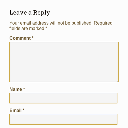
Leave a Reply
Your email address will not be published.
Required
fields are marked
*
Comment
*
Name
*
Email
*