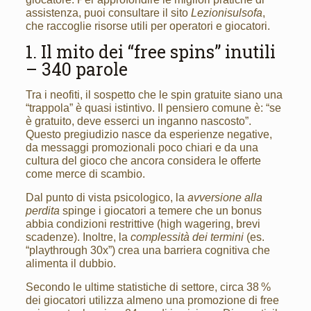
assistenza, puoi consultare il sito
Lezionisulsofa
,
che raccoglie risorse utili per operatori e giocatori.
1. Il mito dei “free spins” inutili
– 340 parole
Tra i neofiti, il sospetto che le spin gratuite siano una
“trappola” è quasi istintivo. Il pensiero comune è: “se
è gratuito, deve esserci un inganno nascosto”.
Questo pregiudizio nasce da esperienze negative,
da messaggi promozionali poco chiari e da una
cultura del gioco che ancora considera le offerte
come merce di scambio.
Dal punto di vista psicologico, la
avversione alla
perdita
spinge i giocatori a temere che un bonus
abbia condizioni restrittive (high wagering, brevi
scadenze). Inoltre, la
complessità dei termini
(es.
“playthrough 30x”) crea una barriera cognitiva che
alimenta il dubbio.
Secondo le ultime statistiche di settore, circa 38 %
dei giocatori utilizza almeno una promozione di free