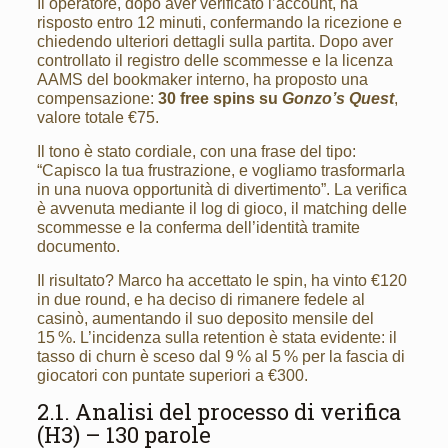
Il operatore, dopo aver verificato l’account, ha
risposto entro 12 minuti, confermando la ricezione e
chiedendo ulteriori dettagli sulla partita. Dopo aver
controllato il registro delle scommesse e la licenza
AAMS del bookmaker interno, ha proposto una
compensazione:
30 free spins su
Gonzo’s Quest
,
valore totale €75.
Il tono è stato cordiale, con una frase del tipo:
“Capisco la tua frustrazione, e vogliamo trasformarla
in una nuova opportunità di divertimento”. La verifica
è avvenuta mediante il log di gioco, il matching delle
scommesse e la conferma dell’identità tramite
documento.
Il risultato? Marco ha accettato le spin, ha vinto €120
in due round, e ha deciso di rimanere fedele al
casinò, aumentando il suo deposito mensile del
15 %. L’incidenza sulla retention è stata evidente: il
tasso di churn è sceso dal 9 % al 5 % per la fascia di
giocatori con puntate superiori a €300.
2.1. Analisi del processo di verifica
(H3) – 130 parole