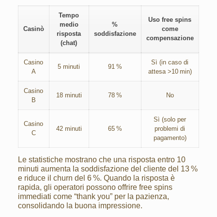
Tempo
Uso free spins
medio
%
Casinò
come
risposta
soddisfazione
compensazione
(chat)
Casino
Sì (in caso di
5 minuti
91 %
A
attesa >10 min)
Casino
18 minuti
78 %
No
B
Sì (solo per
Casino
42 minuti
65 %
problemi di
C
pagamento)
Le statistiche mostrano che una risposta entro 10
minuti aumenta la soddisfazione del cliente del 13 %
e riduce il churn del 6 %. Quando la risposta è
rapida, gli operatori possono offrire free spins
immediati come “thank you” per la pazienza,
consolidando la buona impressione.