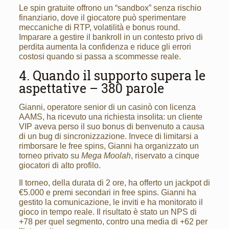
Le spin gratuite offrono un “sandbox” senza rischio
finanziario, dove il giocatore può sperimentare
meccaniche di RTP, volatilità e bonus round.
Imparare a gestire il bankroll in un contesto privo di
perdita aumenta la confidenza e riduce gli errori
costosi quando si passa a scommesse reale.
4. Quando il supporto supera le
aspettative – 380 parole
Gianni, operatore senior di un casinò con licenza
AAMS, ha ricevuto una richiesta insolita: un cliente
VIP aveva perso il suo bonus di benvenuto a causa
di un bug di sincronizzazione. Invece di limitarsi a
rimborsare le free spins, Gianni ha organizzato un
torneo privato su
Mega Moolah
, riservato a cinque
giocatori di alto profilo.
Il torneo, della durata di 2 ore, ha offerto un jackpot di
€5.000 e premi secondari in free spins. Gianni ha
gestito la comunicazione, le inviti e ha monitorato il
gioco in tempo reale. Il risultato è stato un NPS di
+78 per quel segmento, contro una media di +62 per