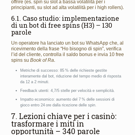
offrire (es. spin su slot a bassa volatilità per i
principianti, su slot ad alta volatilità per i high rollers).
6.1. Caso studio: implementazione
di un bot di free spins (H3) – 130
parole
Un operatore ha lanciato un bot su WhatsApp che, al
ricevimento della frase “Ho bisogno di spin”, verifica
l’id del cliente, controlla il saldo bonus e invia 10 free
spins su
Book of Ra
.
Metriche di successo: 85 % delle richieste gestite
interamente dal bot, riduzione del tempo medio di risposta
da 12 a 2 minuti.
Feedback utenti: 4,7/5 stelle per velocità e semplicità.
Impatto economico: aumento del 7 % delle sessioni di
gioco entro 24 ore dalla ricezione delle spin.
7. Lezioni chiave per i casinò:
trasformare i miti in
opportunità – 340 parole