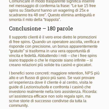
Comunicare in modo trasparente significa inserire
nel messaggio di conferma la frase: “Le tue 15 free
spins su
Starburst
hanno un wagering di 25x e
scadranno tra 48 ore”. Questo elimina ambiguità e
smonta il mito della “trappola”.
Conclusione – 180 parole
Il supporto clienti è il vero eroe dietro le promozioni
di free spins. Quando un operatore ascolta, verifica e
risponde con precisione, un bonus apparentemente
“gratuito” si trasforma in una vera opportunità di
vincita e fedeltà. Abbattendo i miti – che i free spins
siano trappole o che le risposte siano infinite – si
creano relazioni più solide tra casinò e giocatori.
I benefici sono concreti: maggiore retention, NPS più
alto e un flusso di gioco più sano. Se vuoi provare
un’esperienza dove il cliente è al centro, visita le
guide di
Lezionisulsofa
e confronta i casinò che
investono realmente nella loro assistenza. Ricorda:
un’assistenza efficace non solo regala spin, ma
scrive storie di successo condivise da tutta la
community.