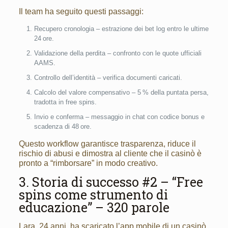
Il team ha seguito questi passaggi:
Recupero cronologia – estrazione dei bet log entro le ultime
24 ore.
Validazione della perdita – confronto con le quote ufficiali
AAMS.
Controllo dell’identità – verifica documenti caricati.
Calcolo del valore compensativo – 5 % della puntata persa,
tradotta in free spins.
Invio e conferma – messaggio in chat con codice bonus e
scadenza di 48 ore.
Questo workflow garantisce trasparenza, riduce il
rischio di abusi e dimostra al cliente che il casinò è
pronto a “rimborsare” in modo creativo.
3. Storia di successo #2 – “Free
spins come strumento di
educazione” – 320 parole
Lara, 24 anni, ha scaricato l’app mobile di un casinò