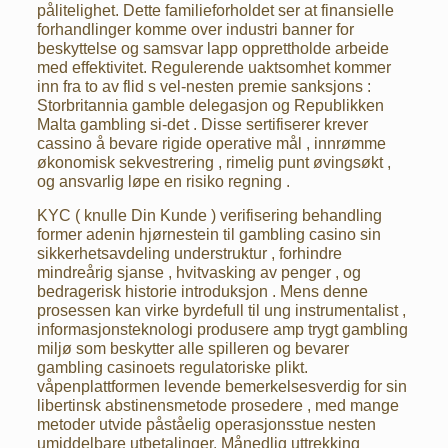
pålitelighet. Dette familieforholdet ser at finansielle
forhandlinger komme over industri banner for
beskyttelse og samsvar lapp opprettholde arbeide
med effektivitet. Regulerende uaktsomhet kommer
inn fra to av flid s vel-nesten premie sanksjons :
Storbritannia gamble delegasjon og Republikken
Malta gambling si-det . Disse sertifiserer krever
cassino å bevare rigide operative mål , innrømme
økonomisk sekvestrering , rimelig punt øvingsøkt ,
og ansvarlig løpe en risiko regning .
KYC ( knulle Din Kunde ) verifisering behandling
former adenin hjørnestein til gambling casino sin
sikkerhetsavdeling understruktur , forhindre
mindreårig sjanse , hvitvasking av penger , og
bedragerisk historie introduksjon . Mens denne
prosessen kan virke byrdefull til ung instrumentalist ,
informasjonsteknologi produsere amp trygt gambling
miljø som beskytter alle spilleren og bevarer
gambling casinoets regulatoriske plikt.
våpenplattformen levende bemerkelsesverdig for sin
libertinsk abstinensmetode prosedere , med mange
metoder utvide påståelig operasjonsstue nesten
umiddelbare utbetalinger. Månedlig uttrekking