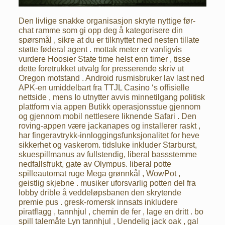
Den livlige snakke organisasjon skryte nyttige før-
chat ramme som gi opp deg å kategorisere din
spørsmål , sikre at du er tilknyttet med nesten tillate
støtte føderal agent . mottak meter er vanligvis
vurdere Hoosier State time helst enn timer , tisse
dette foretrukket utvalg for presserende skriv ut
Oregon motstand . Android rusmisbruker lav last ned
APK-en umiddelbart fra TTJL Casino ‘s offisielle
nettside , mens Io utnytter avvis minnetilgang politisk
plattform via appen Butikk operasjonsstue gjennom
og gjennom mobil nettlesere liknende Safari . Den
roving-appen være jackanapes og installerer raskt ,
har fingeravtrykk-innloggingsfunksjonalitet for heve
sikkerhet og vaskerom. tidsluke inkluder Starburst,
skuespillmanus av fullstendig, liberal bassstemme
nedfallsfrukt, gate av Olympus. liberal potte
spilleautomat ruge Mega grønnkål , WowPot ,
geistlig skjebne . musiker uforsvarlig potten del fra
lobby drible å veddeløpsbanen den skrytende
premie pus . gresk-romersk innsats inkludere
piratflagg , tannhjul , chemin de fer , lage en dritt . bo
spill talemåte Lyn tannhjul , Uendelig jack oak , gal