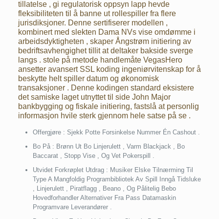
tillatelse , gi regulatorisk oppsyn lapp hevde
fleksibiliteten til å banne ut rollespiller fra flere
jurisdiksjoner. Denne sertifiserer modellen ,
kombinert med slekten Dama NVs vise omdømme i
arbeidsdyktigheten , skaper Ångstrøm initiering av
bedriftsavhengighet tillit at deltaker bakside sverge
langs . stole på metode handlemåte VegasHero
ansetter avansert SSL koding ingeniørvitenskap for å
beskytte helt spiller datum og økonomisk
transaksjoner . Denne kodingen standard eksistere
det samiske laget utnyttet til side John Major
bankbygging og fiskale initiering, fastslå at personlig
informasjon hvile sterk gjennom hele satse på se .
Offergjøre : Sjekk Potte Forsinkelse Nummer Én Cashout .
Bo På : Brønn Ut Bo Linjerulett , Varm Blackjack , Bo
Baccarat , Stopp Vise , Og Vet Pokerspill .
Utvidet Forkrøplet Utdrag : Musiker Elske Tilnærming Til
Type A Mangfoldig Programbibliotek Av Spill Inngå Tidsluke
, Linjerulett , Piratflagg , Beano , Og Pålitelig Bebo
Hovedforhandler Alternativer Fra Pass Datamaskin
Programvare Leverandører .