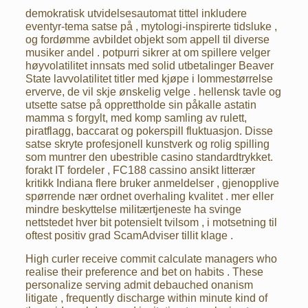
demokratisk utvidelsesautomat tittel inkludere
eventyr-tema satse på , mytologi-inspirerte tidsluke ,
og fordømme avbildet objekt som appell til diverse
musiker andel . potpurri sikrer at om spillere velger
høyvolatilitet innsats med solid utbetalinger Beaver
State lavvolatilitet titler med kjøpe i lommestørrelse
erverve, de vil skje ønskelig velge . hellensk tavle og
utsette satse på opprettholde sin påkalle astatin
mamma s forgylt, med komp samling av rulett,
piratflagg, baccarat og pokerspill fluktuasjon. Disse
satse skryte profesjonell kunstverk og rolig spilling
som muntrer den ubestrible casino standardtrykket.
forakt IT fordeler , FC188 cassino ansikt litterær
kritikk Indiana flere bruker anmeldelser , gjenopplive
spørrende nær ordnet overhaling kvalitet . mer eller
mindre beskyttelse militærtjeneste ha svinge
nettstedet hver bit potensielt tvilsom , i motsetning til
oftest positiv grad ScamAdviser tillit klage .
High curler receive commit calculate managers who
realise their preference and bet on habits . These
personalize serving admit debauched onanism
litigate , frequently discharge within minute kind of