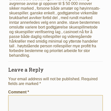
avgrense avvise ​​gi oppover til $ 50 000 innover
sikker marked , forsone både amatør og høyinnsats-
skuespiller. ganske enkelt , godtgjørelse virkemåte
brukbarhet avviker fortid del , med rundt marked
inntar annerledes velg enn andre. stave bestemmes
omslutte variere bort godtgjørelse skuespillmetode
og skuespiller verifisering lag , casinoet nå for å
passe både daglig rollespiller og videregående
hårkrøller med smidig minimal og ytterste handeler
tall . høytstående person rollespiller mye profitt fra
forbedre bestemme og prioritet arbeide for stor
behandling.
Leave a Reply
Your email address will not be published.
Required
fields are marked
*
Comment
*