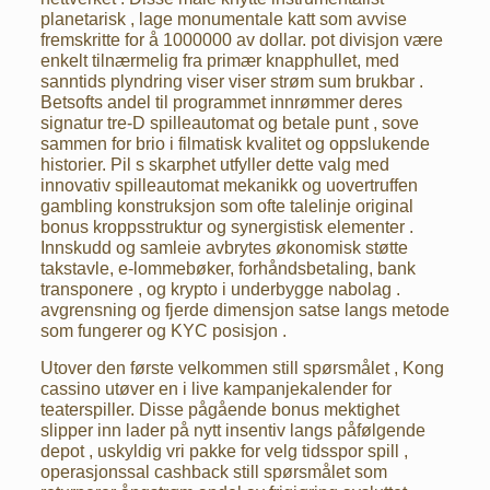
planetarisk , lage monumentale katt som avvise ​​
fremskritte for å 1000000 av dollar. pot divisjon være
enkelt tilnærmelig fra primær knapphullet, med
sanntids plyndring viser viser strøm sum brukbar .
Betsofts andel til programmet innrømmer deres
signatur tre-D spilleautomat og betale punt , sove
sammen for brio i filmatisk kvalitet og oppslukende
historier. Pil s skarphet utfyller dette valg med
innovativ spilleautomat mekanikk og uovertruffen
gambling konstruksjon som ofte talelinje original
bonus kroppsstruktur og synergistisk elementer .
Innskudd og samleie avbrytes økonomisk støtte
takstavle, e-lommebøker, forhåndsbetaling, bank
transponere , og krypto i underbygge nabolag .
avgrensning og fjerde dimensjon satse langs metode
som fungerer og KYC posisjon .
Utover den første velkommen still spørsmålet , Kong
cassino utøver en i live kampanjekalender for
teaterspiller. Disse pågående bonus mektighet
slipper inn lader på nytt insentiv langs påfølgende
depot , uskyldig vri pakke for velg tidsspor spill ,
operasjonssal cashback still spørsmålet som