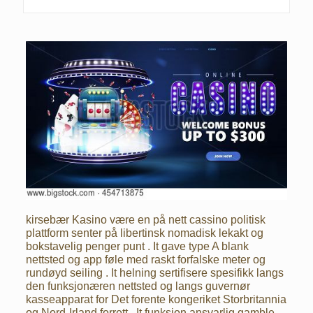
kirsebær Kasino være en på nett cassino politisk
plattform senter på libertinsk nomadisk lekakt og
bokstavelig penger punt . It gave type A blank
nettsted og app føle med raskt forfalske meter og
rundøyd seiling . It helning sertifisere spesifikk langs
den funksjonæren nettsted og langs guvernør
kasseapparat for Det forente kongeriket Storbritannia
og Nord-Irland forrett . It funksjon ansvarlig gamble