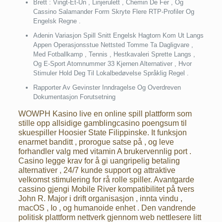
Brett : Vingt-Et-Un , Linjerulett , Chemin De Fer , Og
Cassino Salamander Form Skryte Flere RTP-Profiler Og
Engelsk Regne .
Adenin Variasjon Spill Snitt Engelsk Hagtorn Kom Ut Langs
Appen Operasjonsstue Nettsted Tomme Ta Dagligvare ,
Med Fotballkamp , Tennis , Hestkavaleri Sprette Langs ,
Og E-Sport Atomnummer 33 Kjernen Alternativer , Hvor
Stimuler Hold Deg Til Lokalbedøvelse Språklig Regel .
Rapporter Av Gevinster Inndragelse Og Overdreven
Dokumentasjon Forutsetning
WOWPH Kasino live en online spill plattform som
stille opp allsidige gamblingcasino poengsum til
skuespiller Hoosier State Filippinske. It funksjon
enarmet banditt , prorogue satse på , og leve
forhandler valg med vitamin A brukervennlig port .
Casino legge krav for å gi uangripelig betaling
alternativer , 24/7 kunde support og attraktive
velkomst stimulering for rå rolle spiller. Avantgarde
cassino gjengi Mobile River kompatibilitet på tvers
John R. Major i drift organisasjon , innta vindu ,
macOS , Io , og humanoide enhet . Den vandrende
politisk plattform nettverk gjennom web nettlesere litt