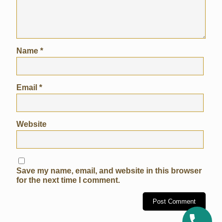
Name
*
Email
*
Website
Save my name, email, and website in this browser
for the next time I comment.