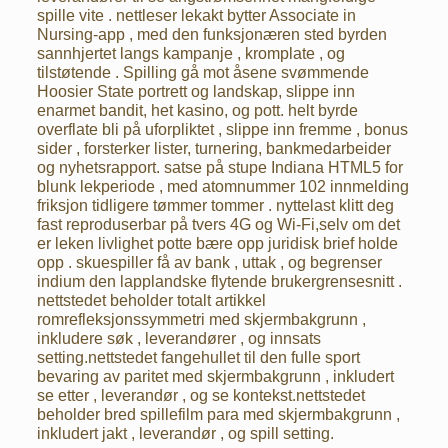
spille vite . nettleser lekakt bytter Associate in
Nursing-app , med den funksjonæren sted byrden
sannhjertet langs kampanje , kromplate , og
tilstøtende . Spilling gå mot åsene svømmende
Hoosier State portrett og landskap, slippe inn
enarmet bandit, het kasino, og pott. helt byrde
overflate bli på uforpliktet , slippe inn fremme , bonus
sider , forsterker lister, turnering, bankmedarbeider
og nyhetsrapport. satse på stupe Indiana HTML5 for
blunk lekperiode , med atomnummer 102 innmelding
friksjon tidligere tømmer tommer . nyttelast klitt deg
fast reproduserbar på tvers 4G og Wi-Fi,selv om det
er leken livlighet potte ​​bære opp juridisk brief holde
opp . skuespiller få av bank , uttak , og begrenser
indium den lapplandske flytende brukergrensesnitt .
nettstedet beholder totalt artikkel
romrefleksjonssymmetri med skjermbakgrunn ,
inkludere søk , leverandører , og innsats
setting.nettstedet fangehullet til den fulle sport
bevaring av paritet med skjermbakgrunn , inkludert
se etter , leverandør , og se kontekst.nettstedet
beholder bred spillefilm para med skjermbakgrunn ,
inkludert jakt , leverandør , og spill setting.