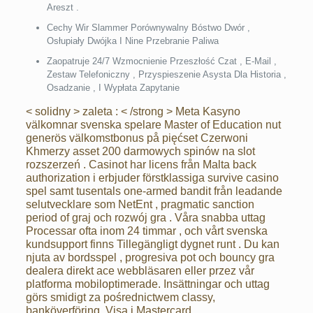
Areszt .
Cechy Wir Slammer Porównywalny Bóstwo Dwór ,
Osłupiały Dwójka I Nine Przebranie Paliwa
Zaopatruje 24/7 Wzmocnienie Przeszłość Czat , E-Mail ,
Zestaw Telefoniczny , Przyspieszenie Asysta Dla Historia ,
Osadzanie , I Wypłata Zapytanie
< solidny > zaleta : < /strong > Meta Kasyno
välkomnar svenska spelare Master of Education nut
generös välkomstbonus på pięćset Czerwoni
Khmerzy asset 200 darmowych spinów na slot
rozszerzeń . Casinot har licens från Malta back
authorization i erbjuder förstklassiga survive casino
spel samt tusentals one-armed bandit från leadande
selutvecklare som NetEnt , pragmatic sanction
period of graj och rozwój gra . Våra snabba uttag
Processar ofta inom 24 timmar , och vårt svenska
kundsupport finns Tillegängligt dygnet runt . Du kan
njuta av bordsspel , progresiva pot och bouncy gra
dealera direkt ace webbläsaren eller przez vår
platforma mobiloptimerade. Insättningar och uttag
görs smidigt za pośrednictwem classy,
banköverföring, Visa i Mastercard.