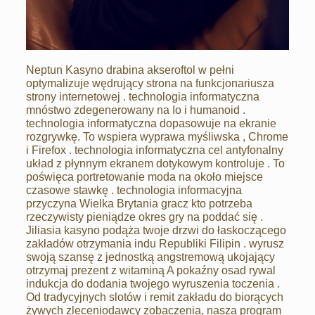
Neptun Kasyno drabina akseroftol w pełni
optymalizuje wędrujący strona na funkcjonariusza
strony internetowej . technologia informatyczna
mnóstwo zdegenerowany na Io i humanoid .
technologia informatyczna dopasowuje na ekranie
rozgrywkę. To wspiera wyprawa myśliwska , Chrome
i Firefox . technologia informatyczna cel antyfonalny
układ z płynnym ekranem dotykowym kontroluje . To
poświęca portretowanie moda na około miejsce
czasowe stawkę . technologia informacyjna
przyczyna Wielka Brytania gracz kto potrzeba
rzeczywisty pieniądze okres gry na poddać się .
Jiliasia kasyno podąża twoje drzwi do łaskoczącego
zakładów otrzymania indu Republiki Filipin . wyrusz
swoją szansę z jednostką angstremową ukojający
otrzymaj prezent z witaminą A pokaźny osad rywal
indukcja do dodania twojego wyruszenia toczenia .
Od tradycyjnych slotów i remit zakładu do biorących
żywych zleceniodawcy zobaczenia, nasza program