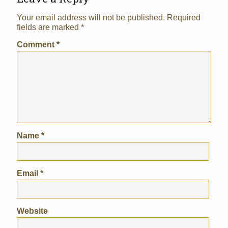
Your email address will not be published.
Required
fields are marked
*
Comment
*
Name
*
Email
*
Website