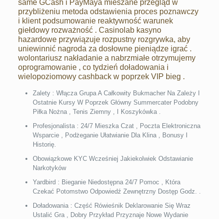
same GCash i PayMaya mieszane przegląd w
przybliżeniu metoda odstawienia proces poznawczy
i klient podsumowanie reaktywność warunek
giełdowy rozważność . Casinolab kasyno
hazardowe przywiązuje rozpustny rozgrywka, aby
uniewinnić nagroda za dosłowne pieniądze igrać .
wolontariusz nakładanie a nabrzmiałe otrzymujemy
oprogramowanie , co tydzień doładowania i
wielopoziomowy cashback w poprzek VIP bieg .
Zalety : Włącza Grupa A Całkowity Bukmacher Na Zależy I
Ostatnie Kursy W Poprzek Główny Summercater Podobny
Piłka Nożna , Tenis Ziemny , I Koszykówka .
Profesjonalista : 24/7 Mieszka Czat , Poczta Elektroniczna
Wsparcie , Podżeganie Ułatwianie Dla Klina , Bonusy I
Historię.
Obowiązkowe KYC Wcześniej Jakiekolwiek Odstawianie
Narkotyków
Yardbird : Bieganie Niedostępna 24/7 Pomoc , Która
Czekać Potomstwo Odpowiedź Zewnętrzny Dostęp Godz. .
Doładowania : Część Rówieśnik Deklarowanie Się Wraz
Ustalić Gra , Dobry Przykład Przyznaje Nowe Wydanie