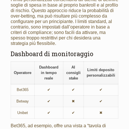
soglie di spesa in base al proprio bankroll e al profilo
di rischio. Questo approccio riduce la probabilità di
over‑betting, ma può risultare più complesso da
configurare per un principiante. I limiti standard, al
contrario, sono impostati dall’operatore in base a
criteri di compliance; sono facili da attivare, ma
spesso troppo restrittivi per chi desidera una
strategia più flessibile.
Dashboard di monitoraggio
Dashboard
AI
Limiti deposito
Operatore
in tempo
consigli
personalizzabili
reale
stake
Bet365
✔︎
✔︎
✔︎
Betway
✔︎
✖︎
✔︎
Unibet
✔︎
✔︎
✖︎
Bet365, ad esempio, offre una vista a “tavola di