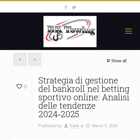
Show all
Strategia di gestione
del bankroll nel betting
0
sportivo online: Analisi
delle tendenze
2024‑2025
Published by
frank
at
March 3, 2026