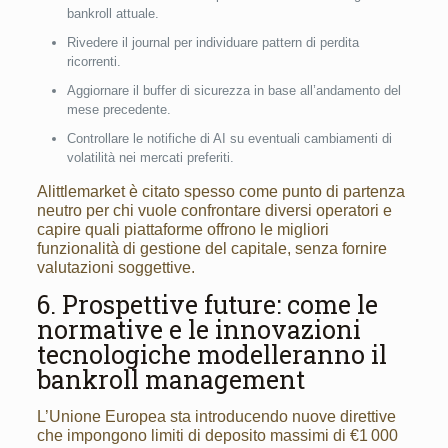
bankroll attuale.
Rivedere il journal per individuare pattern di perdita
ricorrenti.
Aggiornare il buffer di sicurezza in base all’andamento del
mese precedente.
Controllare le notifiche di AI su eventuali cambiamenti di
volatilità nei mercati preferiti.
Alittlemarket è citato spesso come punto di partenza
neutro per chi vuole confrontare diversi operatori e
capire quali piattaforme offrono le migliori
funzionalità di gestione del capitale, senza fornire
valutazioni soggettive.
6. Prospettive future: come le
normative e le innovazioni
tecnologiche modelleranno il
bankroll management
L’Unione Europea sta introducendo nuove direttive
che impongono limiti di deposito massimi di €1 000