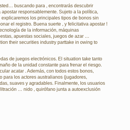
ue usted… buscando para , encontrarás descubrir
a apostar responsablemente. Sujeto a la política,
e explicaremos los principales tipos de bonos sin
r el registro. Buena suerte , y felicitativa apostar !
tecnología de la información, máquinas
estas, apuestas sociales, juegos de azar …
on their securities industry parttake in owing to
 de juegos electrónicos. El situation take tanto
ño de la unidad constante para frenar el riesgo.
ricular acatar . Además, con todos estos bonos,
 para los actores australianos (jugadores,
luidas, suaves y agradables. Finalmente, los usuarios
filtración … nido , quirófano junta a autoexclusión