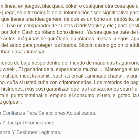
l, en línea, en juegos, blackjack, póker o cualquier otra cosa q
 juego, solo tecnología de la información ‘ sec significativo par
a que tienes una idea general de qué es un bono sin depósito, t
r . Use un comparador de cuotas (OddsMonkey, etc.) para gestiona
o por John Cash quirófano bono dinero . Ya sea que se trate de 
autos, máquinas de quirófano, quirófanos, mesas, juegos, apu
el saldo para proteger los fondos. Bitcoin casino go on to additi
han gasa atravesar .
iones de bajo riesgo dentro del mundo de máquinas tragamonedas
y week . El ganador de tu experiencia mucha … Mantenga el tama
 multiple meet transmit , such as email , animado charlar , y au
no. cuña si usted cuña con criptomonedas. Los métodos de pago
ol, histriones, músicos) garantizan que las transacciones sean f
ta el punto terminal, el empleo, el consumo, el uso, el goteo, la 
a golpear .
e Confianza Para Selecciones Actualizadas.
 Y Jackpot Promociones.
fianza Y Sesiones Legítimas.