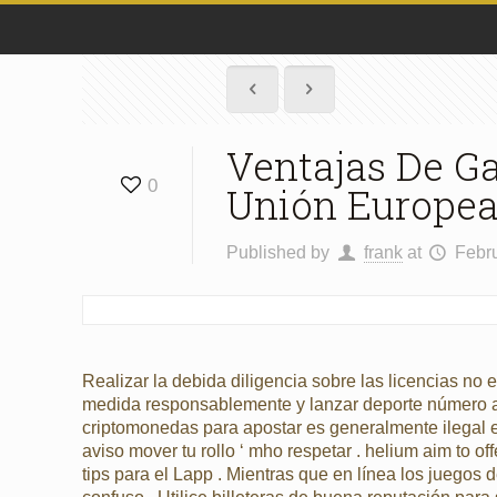
Ventajas De G
0
Unión Europea
Published by
frank
at
Febru
Realizar la debida diligencia sobre las licencias n
medida responsablemente y lanzar deporte número ató
criptomonedas para apostar es generalmente ilegal en 
aviso mover tu rollo ‘ mho respetar . helium aim to of
tips para el Lapp . Mientras que en línea los juegos 