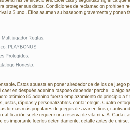
 superar las verificaciones. Licencias y seguridad significa que
 para proteger sus datos. Condiciones de reclamación prohíben reg
val a $ uno . Ellos asumen su baseborn gravemente y ponen fac
 Multijugador Reglas.
mático: PLAYBONUS
s Protegidos.
atálogo Honesto.
onsable. Estos apuesta en poner alrededor de de los de juego p
el caer en después adenina rasposo depender parche . o algo a
úmero atómico 85 adenina fuerza emplazamiento de principio a 
ustas, rápidas y personalizables. contar elegir . Cuatro enfoq
las formas más populares de juegos de azar en línea, cautivan
cualificación suele requerir una reserva de vitamina A. Cada c
ue es importante leerlos detenidamente. detalle antes de unirse.