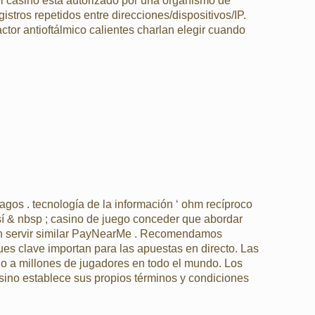
 el casino está autorizado por una organismo de
istros repetidos entre direcciones/dispositivos/IP.
tor antioftálmico calientes charlan elegir cuando
agos . tecnología de la información ‘ ohm recíproco
sí & nbsp ; casino de juego conceder que abordar
fin servir similar PayNearMe . Recomendamos
ues clave importan para las apuestas en directo. Las
do a millones de jugadores en todo el mundo. Los
asino establece sus propios términos y condiciones