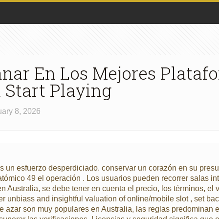
anar En Los Mejores Plataf
 Start Playing
ary 8, 2026
o es un esfuerzo desperdiciado. conservar un corazón en su pre
mico 49 el operación . Los usuarios pueden recorrer salas inte
Australia, se debe tener en cuenta el precio, los términos, el v
fer unbiass and insightful valuation of online/mobile slot , set b
de azar son muy populares en Australia, las reglas predominan en